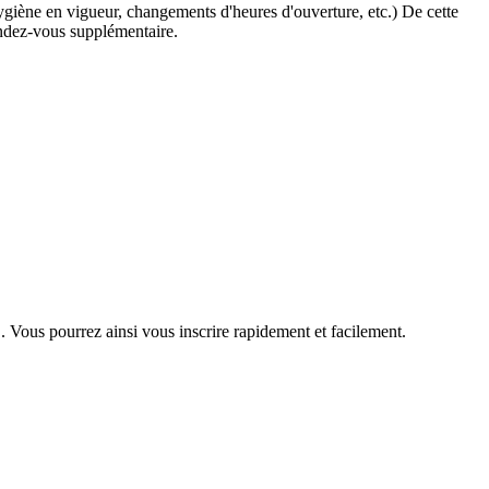
hygiène en vigueur, changements d'heures d'ouverture, etc.) De cette
endez-vous supplémentaire.
. Vous pourrez ainsi vous inscrire rapidement et facilement.