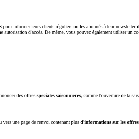
S pour informer leurs clients réguliers ou les abonnés à leur newsletter
autorisation d'accès. De même, vous pouvez également utiliser un cod
annoncer des offres
spéciales saisonnières
, comme l'ouverture de la sai
 vers une page de renvoi contenant plus
d'informations sur les offres