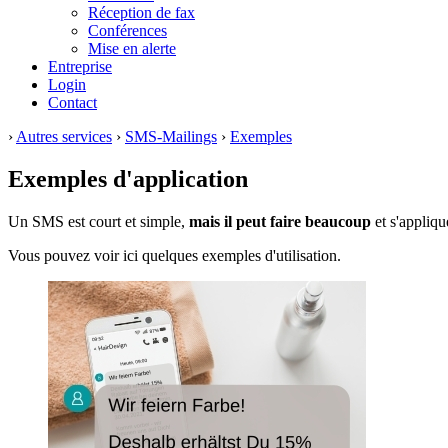
Réception de fax
Conférences
Mise en alerte
Entreprise
Login
Contact
›
Autres services
›
SMS-Mailings
›
Exemples
Exemples d'application
Un SMS est court et simple,
mais il peut faire beaucoup
et s'appliqu
Vous pouvez voir ici quelques exemples d'utilisation.