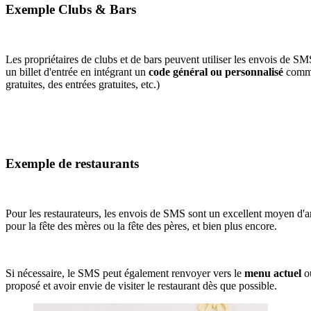
Exemple Clubs & Bars
Les propriétaires de clubs et de bars peuvent utiliser les envois de SM
un billet d'entrée en intégrant un
code général ou personnalisé
comme 
gratuites, des entrées gratuites, etc.)
Exemple de restaurants
Pour les restaurateurs, les envois de SMS sont un excellent moyen d'
pour la fête des mères ou la fête des pères, et bien plus encore.
Si nécessaire, le SMS peut également renvoyer vers le
menu actuel
ou
proposé et avoir envie de visiter le restaurant dès que possible.