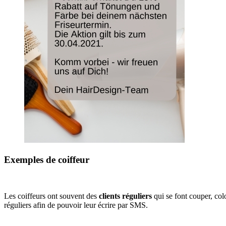
Exemples de coiffeur
Les coiffeurs ont souvent des
clients réguliers
qui se font couper, col
réguliers afin de pouvoir leur écrire par SMS.