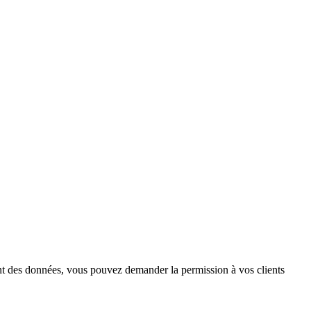
ement des données, vous pouvez demander la permission à vos clients