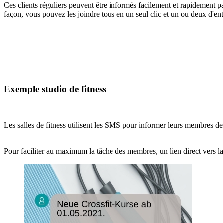
Ces clients réguliers peuvent être informés facilement et rapidement 
façon, vous pouvez les joindre tous en un seul clic et un ou deux d'e
Exemple studio de fitness
Les salles de fitness utilisent les SMS pour informer leurs membres 
Pour faciliter au maximum la tâche des membres, un lien direct vers la