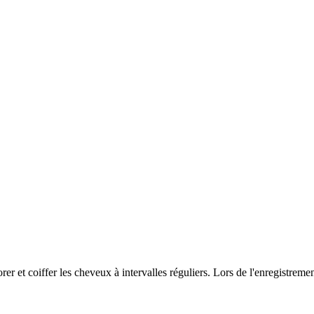
orer et coiffer les cheveux à intervalles réguliers. Lors de l'enregistr