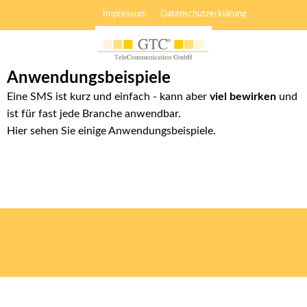
Impressum
Datenschutzerklärung
Anwendungsbeispiele
Eine SMS ist kurz und einfach - kann aber
viel bewirken
und
ist für fast jede Branche anwendbar.
Hier sehen Sie einige Anwendungsbeispiele.