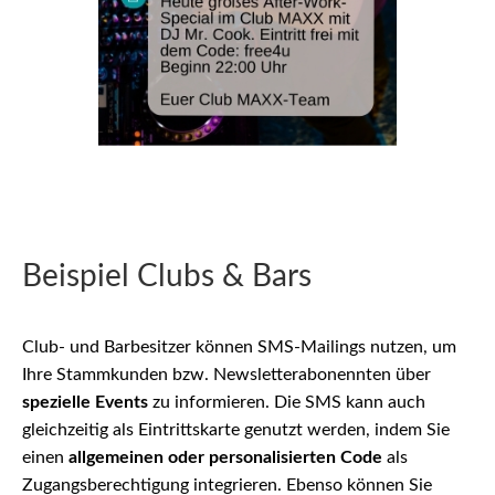
Beispiel Clubs & Bars
Club- und Barbesitzer können SMS-Mailings nutzen, um
Ihre Stammkunden bzw. Newsletterabonennten über
spezielle Events
zu informieren. Die SMS kann auch
gleichzeitig als Eintrittskarte genutzt werden, indem Sie
einen
allgemeinen oder personalisierten Code
als
Zugangsberechtigung integrieren. Ebenso können Sie