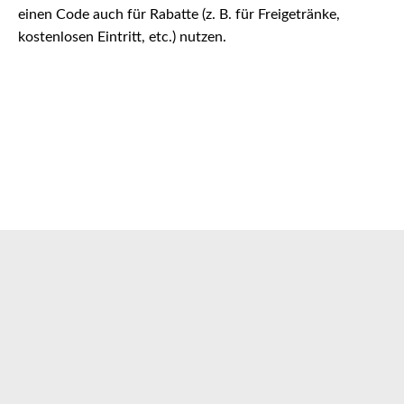
einen Code auch für Rabatte (z. B. für Freigetränke,
kostenlosen Eintritt, etc.) nutzen.