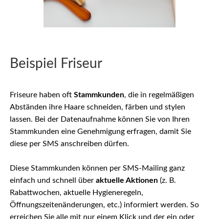
Beispiel Friseur
Friseure haben oft
Stammkunden
, die in regelmäßigen
Abständen ihre Haare schneiden, färben und stylen
lassen. Bei der Datenaufnahme können Sie von Ihren
Stammkunden eine Genehmigung erfragen, damit Sie
diese per SMS anschreiben dürfen.
Diese Stammkunden können per SMS-Mailing ganz
einfach und schnell über
aktuelle Aktionen
(z. B.
Rabattwochen, aktuelle Hygieneregeln,
Öffnungszeitenänderungen, etc.) informiert werden. So
erreichen Sie alle mit nur einem Klick und der ein oder