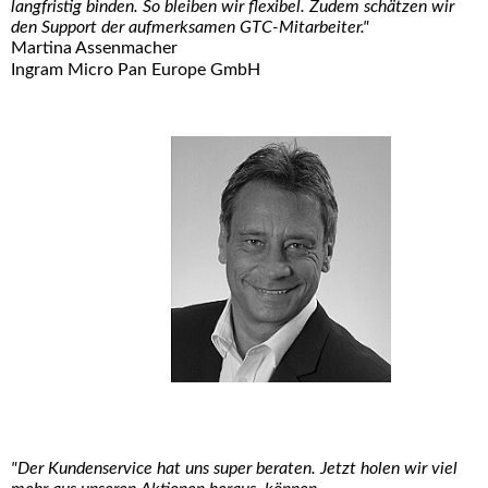
langfristig binden. So bleiben wir flexibel. Zudem schätzen wir
den Support der aufmerksamen GTC-Mitarbeiter."
Martina Assenmacher
Ingram Micro Pan Europe GmbH
"Der Kundenservice hat uns super beraten. Jetzt holen wir viel