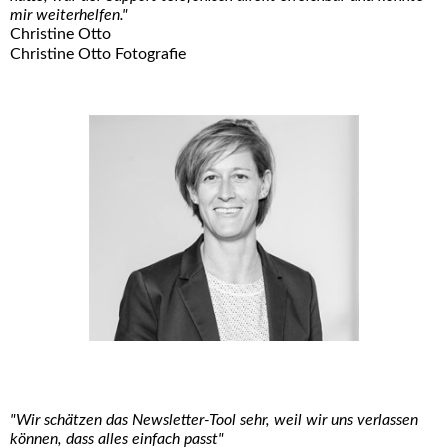
mir weiterhelfen."
Christine Otto
Christine Otto Fotografie
"Wir schätzen das Newsletter-Tool sehr, weil wir uns verlassen
können, dass alles einfach passt"