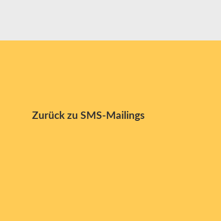
Zurück zu SMS-Mailings