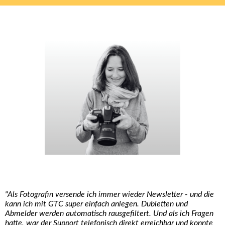
"Als Fotografin versende ich immer wieder Newsletter - und die
kann ich mit GTC super einfach anlegen. Dubletten und
Abmelder werden automatisch rausgefiltert. Und als ich Fragen
hatte, war der Support telefonisch direkt erreichbar und konnte