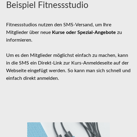
Beispiel Fitnessstudio
Fitnessstudios nutzen den SMS-Versand, um Ihre
Mitglieder über neue
Kurse oder Spezial-Angebote
zu
informieren.
Um es den Mitglieder möglichst einfach zu machen, kann
in die SMS ein Direkt-Link zur Kurs-Anmeldeseite auf der
Webseite eingefügt werden. So kann man sich schnell und
einfach direkt anmelden.