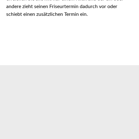
andere zieht seinen Friseurtermin dadurch vor oder
schiebt einen zusätzlichen Termin ein.