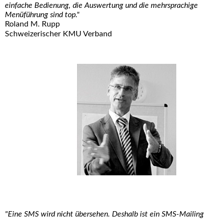
einfache Bedienung, die Auswertung und die mehrsprachige
Menüführung sind top."
Roland M. Rupp
Schweizerischer KMU Verband
"Eine SMS wird nicht übersehen. Deshalb ist ein SMS-Mailing