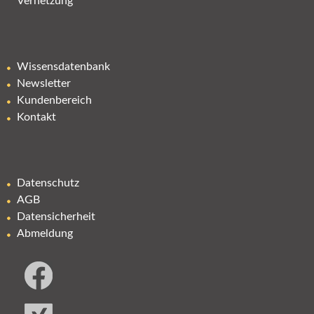
Vernetzung
Wissensdatenbank
Newsletter
Kundenbereich
Kontakt
Datenschutz
AGB
Datensicherheit
Abmeldung