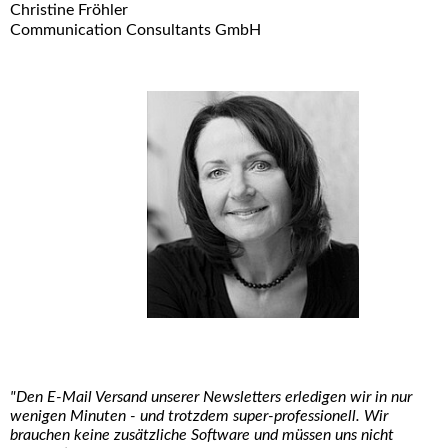
Christine Fröhler
Communication Consultants GmbH
"Den E-Mail Versand unserer Newsletters erledigen wir in nur
wenigen Minuten - und trotzdem super-professionell. Wir
brauchen keine zusätzliche Software und müssen uns nicht