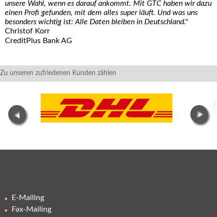
unsere Wahl, wenn es darauf ankommt. Mit GTC haben wir dazu
einen Profi gefunden, mit dem alles super läuft. Und was uns
besonders wichtig ist: Alle Daten bleiben in Deutschland."
Christof Korr
CreditPlus Bank AG
Zu unseren zufriedenen Kunden zählen
E-Mailing
Fax-Mailing