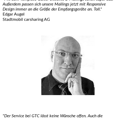
Außerdem passen sich unsere Mailings jetzt mit Responsive
Design immer an die Größe der Empfangsgeräte an. Toll."
Edgar Augel
Stadtmobil carsharing AG
"Der Service bei GTC lässt keine Wünsche offen. Auch die