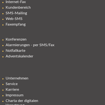
Internet-Fax
Kundenbereich
SMS-Mailing
Web-SMS
Faxempfang
Konferenzen
Alarmierungen - per SMS/Fax
Notfallkarte
Adventskalender
Unternehmen
Service
Karriere
Impressum
Charta der digitalen