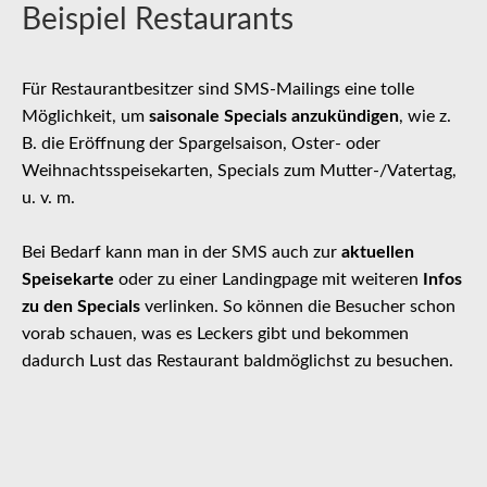
Beispiel Restaurants
Für Restaurantbesitzer sind SMS-Mailings eine tolle
Möglichkeit, um
saisonale Specials anzukündigen
, wie z.
B. die Eröffnung der Spargelsaison, Oster- oder
Weihnachtsspeisekarten, Specials zum Mutter-/Vatertag,
u. v. m.
Bei Bedarf kann man in der SMS auch zur
aktuellen
Speisekarte
oder zu einer Landingpage mit weiteren
Infos
zu den Specials
verlinken. So können die Besucher schon
vorab schauen, was es Leckers gibt und bekommen
dadurch Lust das Restaurant baldmöglichst zu besuchen.