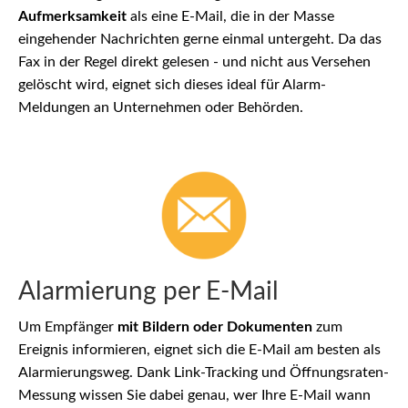
Aufmerksamkeit
als eine E-Mail, die in der Masse
eingehender Nachrichten gerne einmal untergeht. Da das
Fax in der Regel direkt gelesen - und nicht aus Versehen
gelöscht wird, eignet sich dieses ideal für Alarm-
Meldungen an Unternehmen oder Behörden.
Alarmierung per E-Mail
Um Empfänger
mit Bildern oder Dokumenten
zum
Ereignis informieren, eignet sich die E-Mail am besten als
Alarmierungsweg. Dank Link-Tracking und Öffnungsraten-
Messung wissen Sie dabei genau, wer Ihre E-Mail wann