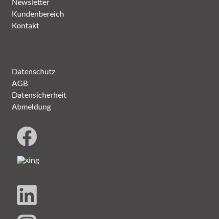
Newsletter
Kundenbereich
Kontakt
Datenschutz
AGB
Datensicherheit
Abmeldung