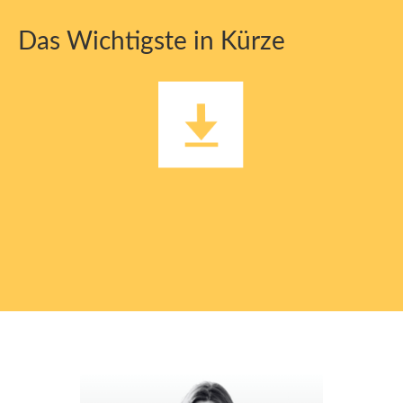
Das Wichtigste in Kürze