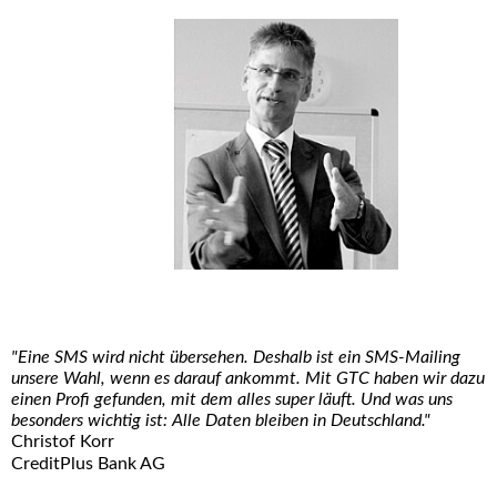
"Eine SMS wird nicht übersehen. Deshalb ist ein SMS-Mailing
unsere Wahl, wenn es darauf ankommt. Mit GTC haben wir dazu
einen Profi gefunden, mit dem alles super läuft. Und was uns
besonders wichtig ist: Alle Daten bleiben in Deutschland."
Christof Korr
CreditPlus Bank AG