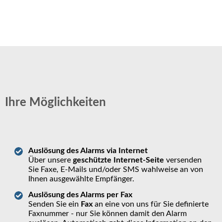
Ihre Möglichkeiten
Auslösung des Alarms via Internet
Über unsere
geschützte Internet-Seite
versenden
Sie Faxe, E-Mails und/oder SMS wahlweise an von
Ihnen ausgewählte Empfänger.
Auslösung des Alarms per Fax
Senden Sie ein
Fax
an eine von uns für Sie definierte
Faxnummer - nur Sie können damit den Alarm