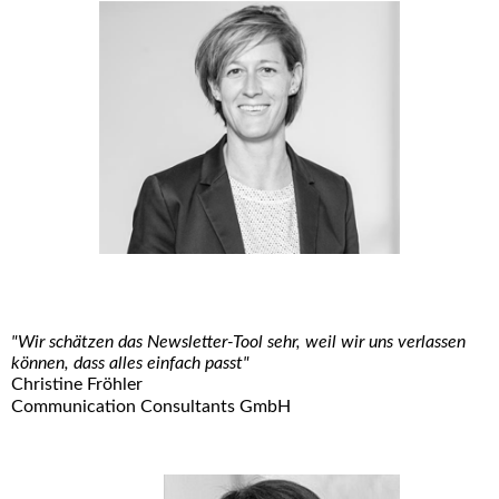
"Wir schätzen das Newsletter-Tool sehr, weil wir uns verlassen
können, dass alles einfach passt"
Christine Fröhler
Communication Consultants GmbH