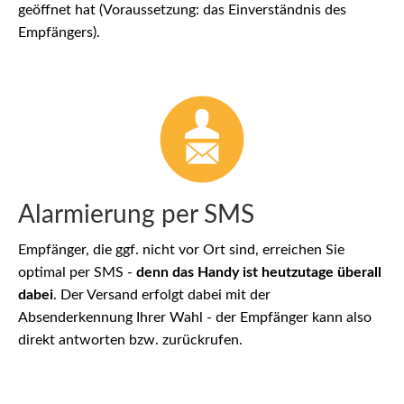
geöffnet hat (Voraussetzung: das Einverständnis des
Empfängers).
Alarmierung per SMS
Empfänger, die ggf. nicht vor Ort sind, erreichen Sie
optimal per SMS -
denn das Handy ist heutzutage überall
dabei
. Der Versand erfolgt dabei mit der
Absenderkennung Ihrer Wahl - der Empfänger kann also
direkt antworten bzw. zurückrufen.