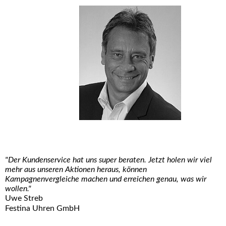
"Der Kundenservice hat uns super beraten. Jetzt holen wir viel
mehr aus unseren Aktionen heraus, können
Kampagnenvergleiche machen und erreichen genau, was wir
wollen."
Uwe Streb
Festina Uhren GmbH