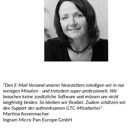
"Den E-Mail Versand unserer Newsletters erledigen wir in nur
wenigen Minuten - und trotzdem super-professionell. Wir
brauchen keine zusätzliche Software und müssen uns nicht
langfristig binden. So bleiben wir flexibel. Zudem schätzen wir
den Support der aufmerksamen GTC-Mitarbeiter."
Martina Assenmacher
Ingram Micro Pan Europe GmbH