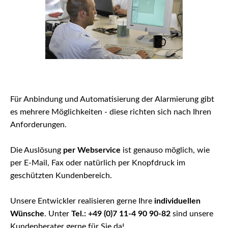
Für Anbindung und Automatisierung der Alarmierung gibt
es mehrere Möglichkeiten - diese richten sich nach Ihren
Anforderungen.
Die Auslösung
per Webservice
ist genauso möglich, wie
per E-Mail, Fax oder natürlich per Knopfdruck im
geschützten Kundenbereich.
Unsere Entwickler realisieren gerne Ihre
individuellen
Wünsche
. Unter
Tel.: +49 (0)7 11-4 90 90-82
sind unsere
Kundenberater gerne für Sie da!