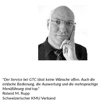
"Der Service bei GTC lässt keine Wünsche offen. Auch die
einfache Bedienung, die Auswertung und die mehrsprachige
Menüführung sind top."
Roland M. Rupp
Schweizerischer KMU Verband