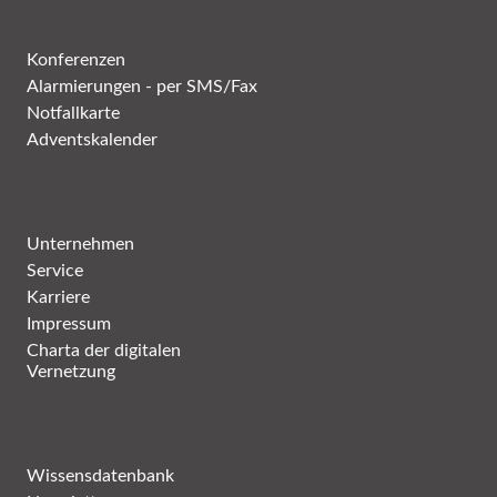
Konferenzen
Alarmierungen - per SMS/Fax
Notfallkarte
Adventskalender
Unternehmen
Service
Karriere
Impressum
Charta der digitalen
Vernetzung
Wissensdatenbank