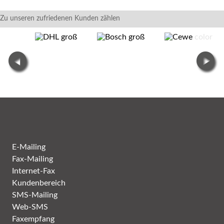
Zu unseren zufriedenen Kunden zählen
E-Mailing
Fax-Mailing
Internet-Fax
Kundenbereich
SMS-Mailing
Web-SMS
Faxempfang