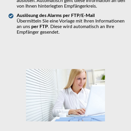
auslösen. Automatisch geht diese Information an den
von Ihnen hinterlegten Empfängerkreis.
Auslösung des Alarms per FTP/E-Mail
Übermitteln Sie eine Vorlage mit Ihren Informationen
an uns
per FTP
. Diese wird automatisch an Ihre
Empfänger gesendet.