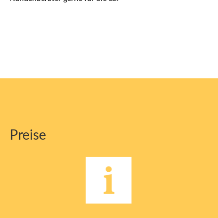
Preise