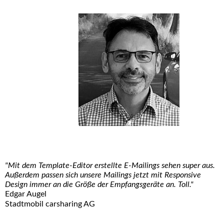
"Mit dem Template-Editor erstellte E-Mailings sehen super aus.
Außerdem passen sich unsere Mailings jetzt mit Responsive
Design immer an die Größe der Empfangsgeräte an. Toll."
Edgar Augel
Stadtmobil carsharing AG