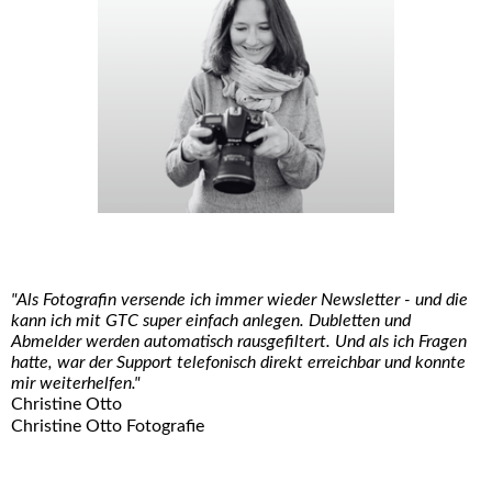
"Als Fotografin versende ich immer wieder Newsletter - und die
kann ich mit GTC super einfach anlegen. Dubletten und
Abmelder werden automatisch rausgefiltert. Und als ich Fragen
hatte, war der Support telefonisch direkt erreichbar und konnte
mir weiterhelfen."
Christine Otto
Christine Otto Fotografie