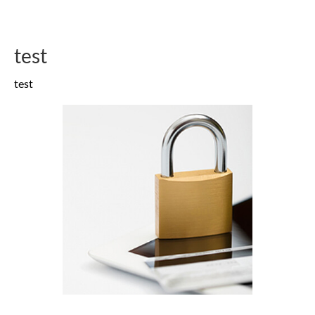
test
test