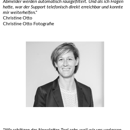
Abmelder werden automatisch rausgefiltert. Und als ich Fragen
hatte, war der Support telefonisch direkt erreichbar und konnte
mir weiterhelfen."
Christine Otto
Christine Otto Fotografie