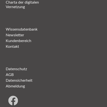
Charta der digitalen
Vernetzung
Wissensdatenbank
Newsletter
Kundenbereich
Kontakt
Datenschutz
AGB
Datensicherheit
Abmeldung