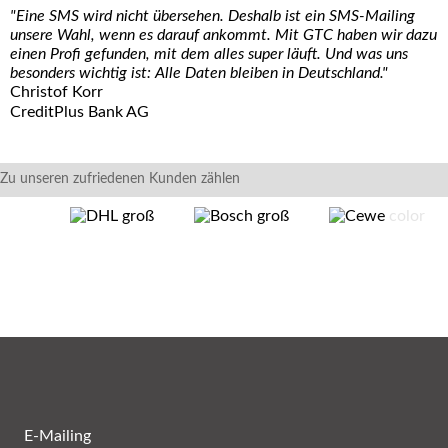
"Eine SMS wird nicht übersehen. Deshalb ist ein SMS-Mailing
unsere Wahl, wenn es darauf ankommt. Mit GTC haben wir dazu
einen Profi gefunden, mit dem alles super läuft. Und was uns
besonders wichtig ist: Alle Daten bleiben in Deutschland."
Christof Korr
CreditPlus Bank AG
Zu unseren zufriedenen Kunden zählen
E-Mailing