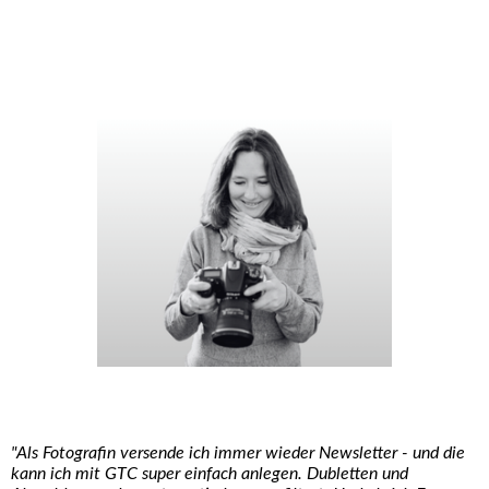
"Als Fotografin versende ich immer wieder Newsletter - und die
kann ich mit GTC super einfach anlegen. Dubletten und