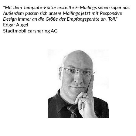
"Mit dem Template-Editor erstellte E-Mailings sehen super aus.
Außerdem passen sich unsere Mailings jetzt mit Responsive
Design immer an die Größe der Empfangsgeräte an. Toll."
Edgar Augel
Stadtmobil carsharing AG