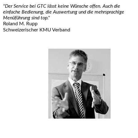
"Der Service bei GTC lässt keine Wünsche offen. Auch die
einfache Bedienung, die Auswertung und die mehrsprachige
Menüführung sind top."
Roland M. Rupp
Schweizerischer KMU Verband