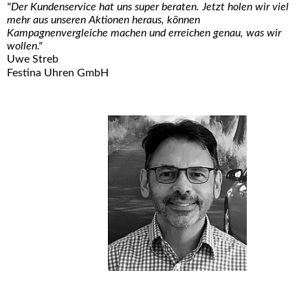
"Der Kundenservice hat uns super beraten. Jetzt holen wir viel
mehr aus unseren Aktionen heraus, können
Kampagnenvergleiche machen und erreichen genau, was wir
wollen."
Uwe Streb
Festina Uhren GmbH