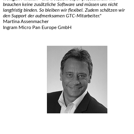
brauchen keine zusätzliche Software und müssen uns nicht
langfristig binden. So bleiben wir flexibel. Zudem schätzen wir
den Support der aufmerksamen GTC-Mitarbeiter."
Martina Assenmacher
Ingram Micro Pan Europe GmbH