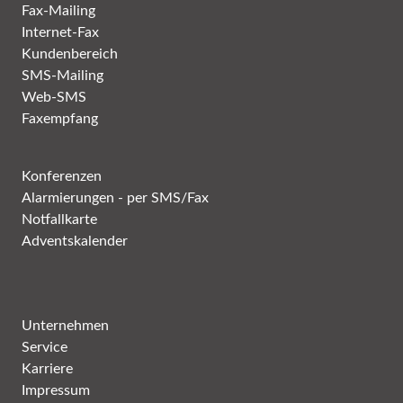
Fax-Mailing
Internet-Fax
Kundenbereich
SMS-Mailing
Web-SMS
Faxempfang
Konferenzen
Alarmierungen - per SMS/Fax
Notfallkarte
Adventskalender
Unternehmen
Service
Karriere
Impressum