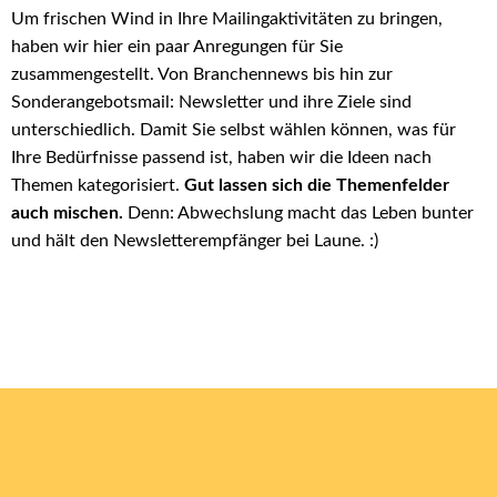
Um frischen Wind in Ihre Mailingaktivitäten zu bringen,
haben wir hier ein paar Anregungen für Sie
zusammengestellt. Von Branchennews bis hin zur
Sonderangebotsmail: Newsletter und ihre Ziele sind
unterschiedlich. Damit Sie selbst wählen können, was für
Ihre Bedürfnisse passend ist, haben wir die Ideen nach
Themen kategorisiert.
Gut lassen sich die Themenfelder
auch mischen.
Denn: Abwechslung macht das Leben bunter
und hält den Newsletterempfänger bei Laune. :)