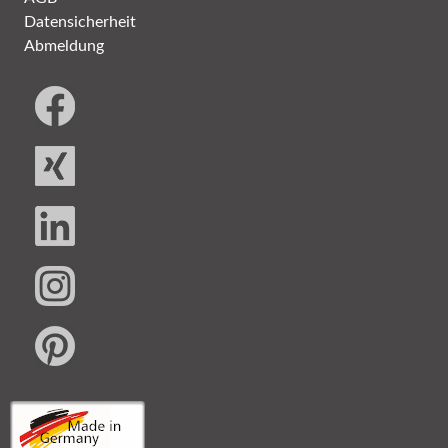
Datensicherheit
Abmeldung