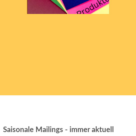
Saisonale Mailings - immer aktuell