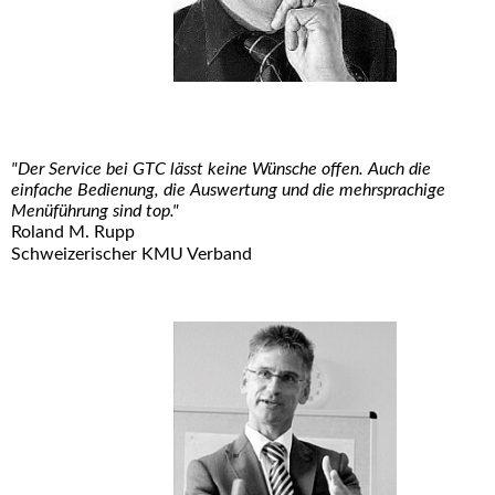
"Der Service bei GTC lässt keine Wünsche offen. Auch die
einfache Bedienung, die Auswertung und die mehrsprachige
Menüführung sind top."
Roland M. Rupp
Schweizerischer KMU Verband