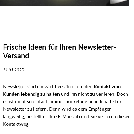
Frische Ideen für Ihren Newsletter-
Versand
21.01.2025
Newsletter sind ein wichtiges Tool, um den
Kontakt zum
Kunden lebendig zu halten
und ihn nicht zu verlieren. Doch
es ist nicht so einfach, immer prickelnde neue Inhalte für
Newsletter zu liefern. Denn wird es dem Empfänger
langweilig, bestellt er Ihre E-Mails ab und Sie verlieren diesen
Kontaktweg.