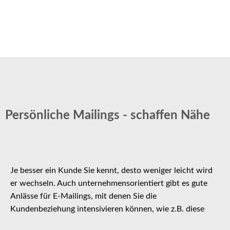
Persönliche Mailings - schaffen Nähe
Je besser ein Kunde Sie kennt, desto weniger leicht wird
er wechseln. Auch unternehmensorientiert gibt es gute
Anlässe für E-Mailings, mit denen Sie die
Kundenbeziehung intensivieren können, wie z.B. diese