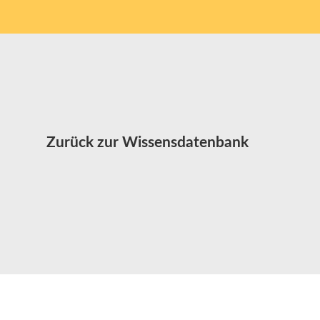
Zurück zur Wissensdatenbank