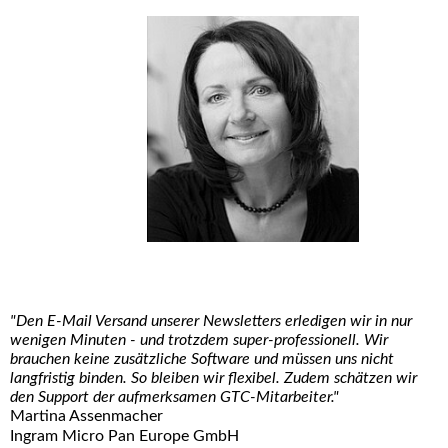
"Den E-Mail Versand unserer Newsletters erledigen wir in nur
wenigen Minuten - und trotzdem super-professionell. Wir
brauchen keine zusätzliche Software und müssen uns nicht
langfristig binden. So bleiben wir flexibel. Zudem schätzen wir
den Support der aufmerksamen GTC-Mitarbeiter."
Martina Assenmacher
Ingram Micro Pan Europe GmbH