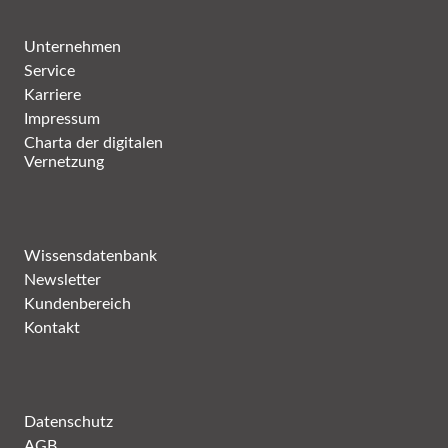
Unternehmen
Service
Karriere
Impressum
Charta der digitalen
Vernetzung
Wissensdatenbank
Newsletter
Kundenbereich
Kontakt
Datenschutz
AGB