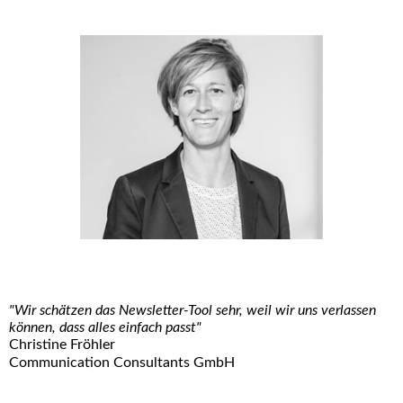
"Wir schätzen das Newsletter-Tool sehr, weil wir uns verlassen
können, dass alles einfach passt"
Christine Fröhler
Communication Consultants GmbH