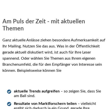
Am Puls der Zeit - mit aktuellen
Themen
Ganz aktuelle Anlässe ziehen besondere Aufmerksamkeit auf
Ihr Mailing. Nutzen Sie das aus. Was in der Öffentlichkeit
gerade aktuell diskutiert wird, ist auch für Ihre Leser
spannend. Oder wählen Sie Themen aus Ihrem eigenen
Branchenumfeld, die für den Empfänger von Interesse sein
können. Beispielsweise können Sie
aktuelle Trends aufgreifen
– so zeigen Sie, dass Sie
am Ball sind.
Resultate von Marktforschern teilen
– vielleicht
ergibt sich dadurch ja ein Grund, gerade Ihre