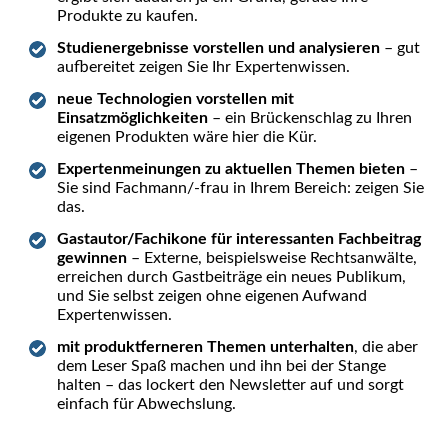
Produkte zu kaufen.
Studienergebnisse vorstellen und analysieren
– gut
aufbereitet zeigen Sie Ihr Expertenwissen.
neue Technologien vorstellen mit
Einsatzmöglichkeiten
– ein Brückenschlag zu Ihren
eigenen Produkten wäre hier die Kür.
Expertenmeinungen zu aktuellen Themen bieten
–
Sie sind Fachmann/-frau in Ihrem Bereich: zeigen Sie
das.
Gastautor/Fachikone für interessanten Fachbeitrag
gewinnen
– Externe, beispielsweise Rechtsanwälte,
erreichen durch Gastbeiträge ein neues Publikum,
und Sie selbst zeigen ohne eigenen Aufwand
Expertenwissen.
mit produktferneren Themen unterhalten
, die aber
dem Leser Spaß machen und ihn bei der Stange
halten – das lockert den Newsletter auf und sorgt
einfach für Abwechslung.