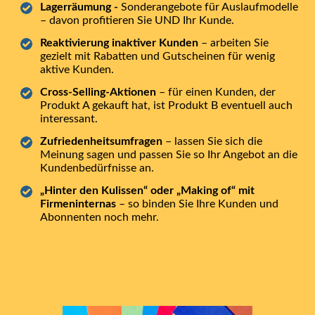
Lagerräumung -
Sonderangebote für Auslaufmodelle
– davon profitieren Sie UND Ihr Kunde.
Reaktivierung inaktiver Kunden
– arbeiten Sie
gezielt mit Rabatten und Gutscheinen für wenig
aktive Kunden.
Cross-Selling-Aktionen
– für einen Kunden, der
Produkt A gekauft hat, ist Produkt B eventuell auch
interessant.
Zufriedenheitsumfragen
– lassen Sie sich die
Meinung sagen und passen Sie so Ihr Angebot an die
Kundenbedürfnisse an.
„Hinter den Kulissen“ oder „Making of“ mit
Firmeninternas
– so binden Sie Ihre Kunden und
Abonnenten noch mehr.