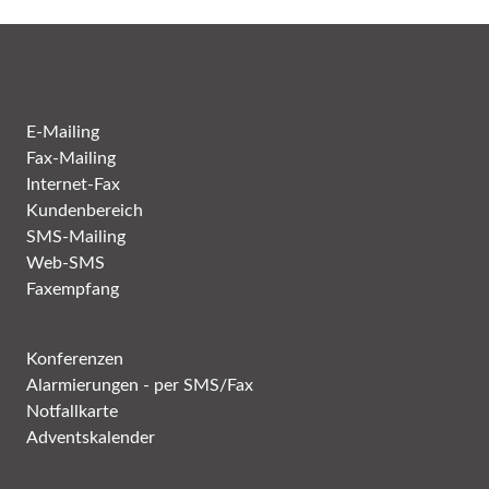
E-Mailing
Fax-Mailing
Internet-Fax
Kundenbereich
SMS-Mailing
Web-SMS
Faxempfang
Konferenzen
Alarmierungen - per SMS/Fax
Notfallkarte
Adventskalender