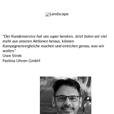
"Der Kundenservice hat uns super beraten. Jetzt holen wir viel
mehr aus unseren Aktionen heraus, können
Kampagnenvergleiche machen und erreichen genau, was wir
wollen."
Uwe Streb
Festina Uhren GmbH