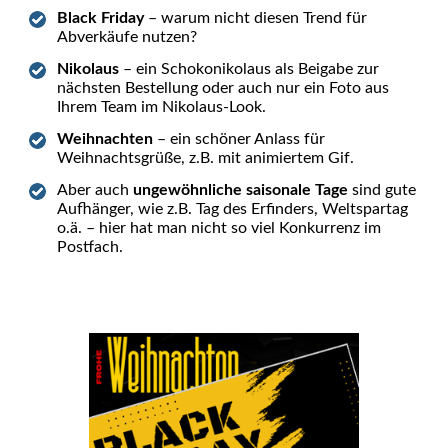
Black Friday
– warum nicht diesen Trend für
Abverkäufe nutzen?
Nikolaus
– ein Schokonikolaus als Beigabe zur
nächsten Bestellung oder auch nur ein Foto aus
Ihrem Team im Nikolaus-Look.
Weihnachten
– ein schöner Anlass für
Weihnachtsgrüße, z.B. mit animiertem Gif.
Aber auch
ungewöhnliche saisonale Tage
sind gute
Aufhänger, wie z.B. Tag des Erfinders, Weltspartag
o.ä. – hier hat man nicht so viel Konkurrenz im
Postfach.