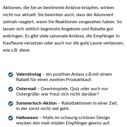
Aktionen, die Sie an bestimmte Anlässe knüpfen, wirken
nicht nur aktuell: Sie bewirken auch, dass der Abonnent
zeitnah reagiert, wenn Sie Reaktionen vorgesehen haben. So
lassen sich zeitlich begrenzte Angebote und Rabatte gut
anbringen. Es gibt viele saisonale Anlässe, die Empfänger in
Kauflaune versetzen oder auch nur die gute Laune verbessen,
wie z.B. diese
Valentinstag
– ein positiver Anlass z.B.mit einem
Rabatt für einen zweiten Produktkauf.
Ostermail
– Gewinnspiele, Quiz oder auch nur
Ostergrüße: wer freut sich nicht darüber?
Sommerloch-Aktion
– Rabattaktionen in einer Zeit,
in der sonst nicht viel geht.
Halloween
– Mails im schaurig schönen Design
wecken den mail-müden Empfänger gewiss auf.