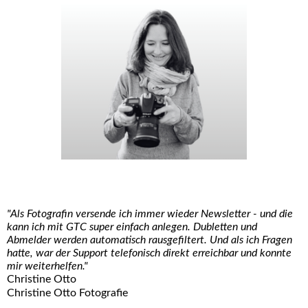
"Als Fotografin versende ich immer wieder Newsletter - und die
kann ich mit GTC super einfach anlegen. Dubletten und
Abmelder werden automatisch rausgefiltert. Und als ich Fragen
hatte, war der Support telefonisch direkt erreichbar und konnte
mir weiterhelfen."
Christine Otto
Christine Otto Fotografie