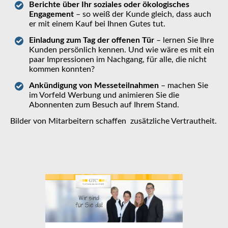
Berichte über Ihr soziales oder ökologisches
Engagement
– so weiß der Kunde gleich, dass auch
er mit einem Kauf bei Ihnen Gutes tut.
Einladung zum Tag der offenen Tür
– lernen Sie Ihre
Kunden persönlich kennen. Und wie wäre es mit ein
paar Impressionen im Nachgang, für alle, die nicht
kommen konnten?
Ankündigung von Messeteilnahmen
– machen Sie
im Vorfeld Werbung und animieren Sie die
Abonnenten zum Besuch auf Ihrem Stand.
Bilder von Mitarbeitern schaffen zusätzliche Vertrautheit.