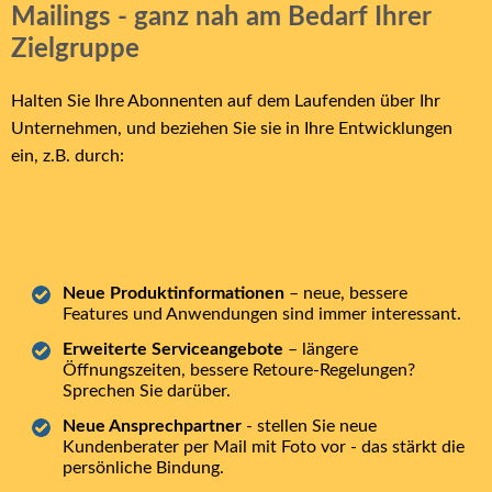
Mailings - ganz nah am Bedarf Ihrer
Zielgruppe
Halten Sie Ihre Abonnenten auf dem Laufenden über Ihr
Unternehmen, und beziehen Sie sie in Ihre Entwicklungen
ein, z.B. durch:
Neue Produktinformationen
– neue, bessere
Features und Anwendungen sind immer interessant.
Erweiterte Serviceangebote
– längere
Öffnungszeiten, bessere Retoure-Regelungen?
Sprechen Sie darüber.
Neue Ansprechpartner
- stellen Sie neue
Kundenberater per Mail mit Foto vor - das stärkt die
persönliche Bindung.