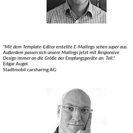
"Mit dem Template-Editor erstellte E-Mailings sehen super aus.
Außerdem passen sich unsere Mailings jetzt mit Responsive
Design immer an die Größe der Empfangsgeräte an. Toll."
Edgar Augel
Stadtmobil carsharing AG