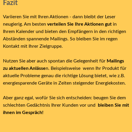
Fazit
Variieren Sie mit Ihren Aktionen - dann bleibt der Leser
neugierig. Am besten
verteilen Sie Ihre Aktionen gut
in
Ihrem Kalender und bieten den Empfängern in den richtigen
Abständen spannende Mailings. So bleiben Sie im regen
Kontakt mit Ihrer Zielgruppe.
Nutzen Sie aber auch spontan die Gelegenheit für
Mailings
zu aktuellen Anlässe
n. Beispielsweise wenn Ihr Produkt für
aktuelle Probleme genau die richtige Lösung bietet, wie z.B.
energiesparende Geräte in Zeiten steigender Energiekosten.
Aber ganz egal, wofür Sie sich entscheiden: beugen Sie dem
schlechten Gedächtnis Ihrer Kunden vor und
bleiben Sie mit
ihnen im Gespräch!