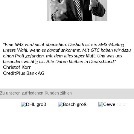
"Eine SMS wird nicht übersehen. Deshalb ist ein SMS-Mailing
unsere Wahl, wenn es darauf ankommt. Mit GTC haben wir dazu
einen Profi gefunden, mit dem alles super läuft. Und was uns
besonders wichtig ist: Alle Daten bleiben in Deutschland."
Christof Korr
CreditPlus Bank AG
Zu unseren zufriedenen Kunden zählen