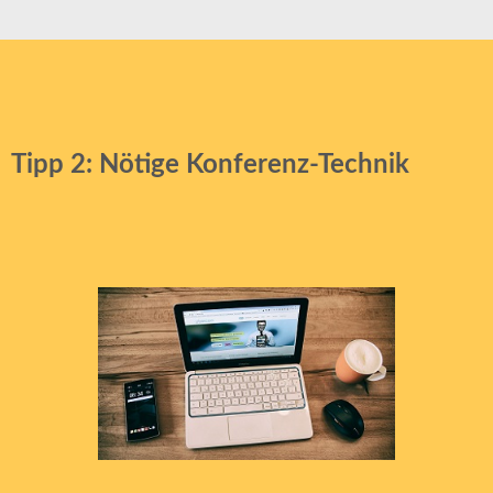
Tipp 2: Nötige Konferenz-Technik