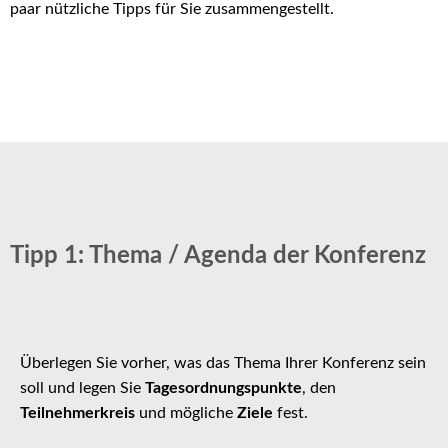
paar nützliche Tipps für Sie zusammengestellt.
Tipp 1: Thema / Agenda der Konferenz
Überlegen Sie vorher, was das Thema Ihrer Konferenz sein
soll und legen Sie
Tagesordnungspunkte
, den
Teilnehmerkreis
und mögliche
Ziele
fest.