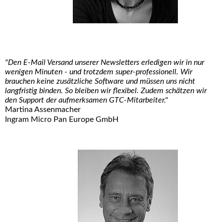
"Den E-Mail Versand unserer Newsletters erledigen wir in nur
wenigen Minuten - und trotzdem super-professionell. Wir
brauchen keine zusätzliche Software und müssen uns nicht
langfristig binden. So bleiben wir flexibel. Zudem schätzen wir
den Support der aufmerksamen GTC-Mitarbeiter."
Martina Assenmacher
Ingram Micro Pan Europe GmbH