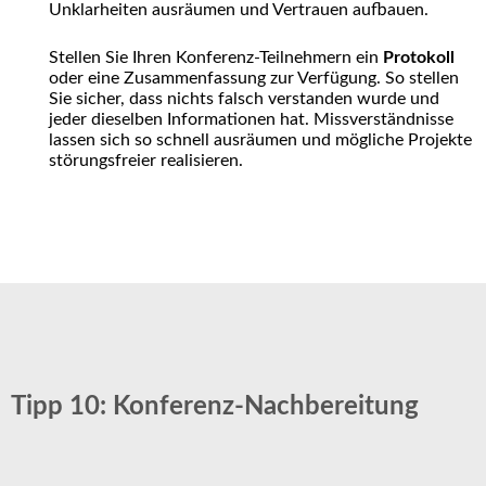
Unklarheiten ausräumen und Vertrauen aufbauen.
Stellen Sie Ihren Konferenz-Teilnehmern ein
Protokoll
oder eine Zusammenfassung zur Verfügung. So stellen
Sie sicher, dass nichts falsch verstanden wurde und
jeder dieselben Informationen hat. Missverständnisse
lassen sich so schnell ausräumen und mögliche Projekte
störungsfreier realisieren.
Tipp 10: Konferenz-Nachbereitung