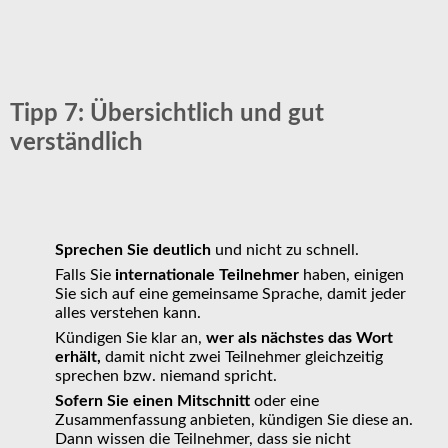
Tipp 7: Übersichtlich und gut
verständlich
Sprechen Sie deutlich
und nicht zu schnell.
Falls Sie
internationale Teilnehmer
haben, einigen
Sie sich auf eine gemeinsame Sprache, damit jeder
alles verstehen kann.
Kündigen Sie klar an,
wer als nächstes das Wort
erhält,
damit nicht zwei Teilnehmer gleichzeitig
sprechen bzw. niemand spricht.
Sofern Sie einen Mitschnitt
oder eine
Zusammenfassung anbieten, kündigen Sie diese an.
Dann wissen die Teilnehmer, dass sie nicht