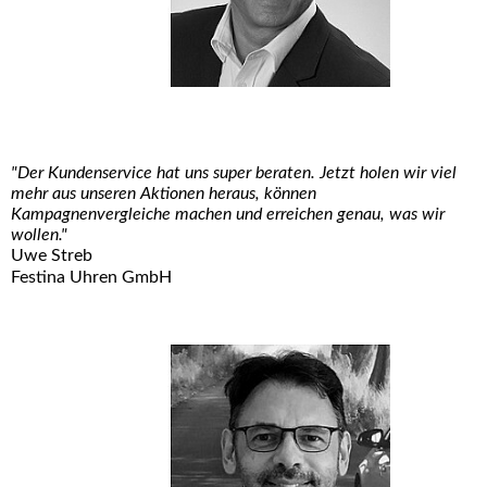
"Der Kundenservice hat uns super beraten. Jetzt holen wir viel
mehr aus unseren Aktionen heraus, können
Kampagnenvergleiche machen und erreichen genau, was wir
wollen."
Uwe Streb
Festina Uhren GmbH