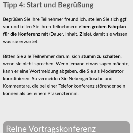
Tipp 4: Start und Begrüßung
Begrüßen Sie Ihre Teilnehmer freundlich, stellen Sie sich ggf.
vor und teilen Sie Ihren Teilnehmern
einen groben Fahrplan
für die Konferenz mit
(Dauer, Inhalt, Ziele), damit sie wissen
was sie erwartet.
Bitten Sie alle Teilnehmer darum, sich
stumm zu schalten
,
wenn sie nicht sprechen. Wenn jemand etwas sagen möchte,
kann er eine Wortmeldung abgeben, die Sie als Moderator
koordinieren. So vermeiden Sie Nebengeräusche und
Kommentare, die bei einer Telefonkonferenz störender sein
können als bei einem Präsenztermin.
Reine Vortragskonferenz