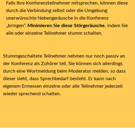
Falls Ihre Konferenzteilnehmer mitsprechen, können diese
durch die Verbindung selbst oder die Umgebung
unerwünschte Nebengeräusche in die Konferenz
„bringen“.
Minimieren Sie diese Störgeräusche
, indem Sie
alle oder einzelne Teilnehmer stumm schalten.
Stummgeschaltete Teilnehmer nehmen nur noch passiv an
der Konferenz als Zuhörer teil. Sie können sich allerdings
durch eine Wortmeldung beim Moderator melden, so dass
dieser sieht, dass Sprechbedarf besteht. Er kann nach
eigenem Ermessen einzelne oder alle Teilnehmer jederzeit
wieder sprechend schalten.