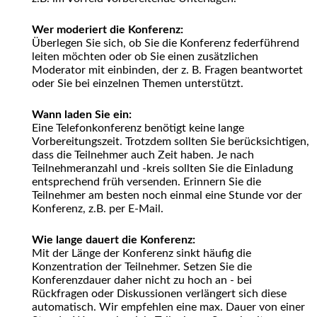
Wer moderiert die Konferenz:
Überlegen Sie sich, ob Sie die Konferenz federführend
leiten möchten oder ob Sie einen zusätzlichen
Moderator mit einbinden, der z. B. Fragen beantwortet
oder Sie bei einzelnen Themen unterstützt.
Wann laden Sie ein:
Eine Telefonkonferenz benötigt keine lange
Vorbereitungszeit. Trotzdem sollten Sie berücksichtigen,
dass die Teilnehmer auch Zeit haben. Je nach
Teilnehmeranzahl und -kreis sollten Sie die Einladung
entsprechend früh versenden. Erinnern Sie die
Teilnehmer am besten noch einmal eine Stunde vor der
Konferenz, z.B. per E-Mail.
Wie lange dauert die Konferenz:
Mit der Länge der Konferenz sinkt häufig die
Konzentration der Teilnehmer. Setzen Sie die
Konferenzdauer daher nicht zu hoch an - bei
Rückfragen oder Diskussionen verlängert sich diese
automatisch. Wir empfehlen eine max. Dauer von einer