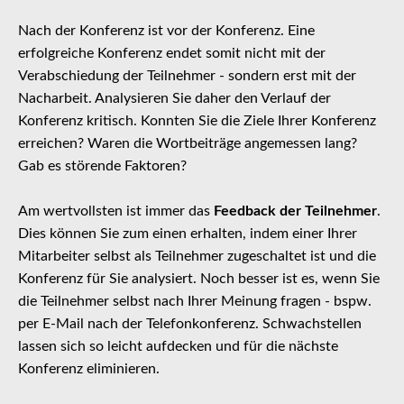
Nach der Konferenz ist vor der Konferenz. Eine
erfolgreiche Konferenz endet somit nicht mit der
Verabschiedung der Teilnehmer - sondern erst mit der
Nacharbeit. Analysieren Sie daher den Verlauf der
Konferenz kritisch. Konnten Sie die Ziele Ihrer Konferenz
erreichen? Waren die Wortbeiträge angemessen lang?
Gab es störende Faktoren?
Am wertvollsten ist immer das
Feedback der Teilnehmer
.
Dies können Sie zum einen erhalten, indem einer Ihrer
Mitarbeiter selbst als Teilnehmer zugeschaltet ist und die
Konferenz für Sie analysiert. Noch besser ist es, wenn Sie
die Teilnehmer selbst nach Ihrer Meinung fragen - bspw.
per E-Mail nach der Telefonkonferenz. Schwachstellen
lassen sich so leicht aufdecken und für die nächste
Konferenz eliminieren.