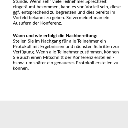
Stunde. Wenn sehr viele Teilnehmer Sprechzeit
eingeräumt bekommen, kann es von Vorteil sein, diese
ggf. entsprechend zu begrenzen und dies bereits im
Vorfeld bekannt zu geben. So vermeidet man ein
Ausufern der Konferenz.
Wann und wie erfolgt die Nachbereitung:
Stellen Sie im Nachgang für alle Teilnehmer ein
Protokoll mit Ergebnissen und nächsten Schritten zur
Verfügung. Wenn alle Teilnehmer zustimmen, können
Sie auch einen Mitschnitt der Konferenz erstellen -
bspw. um später ein genaueres Protokoll erstellen zu
können.