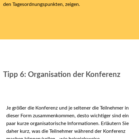
den Tagesordnungspunkten, zeigen.
Tipp 6: Organisation der Konferenz
Je größer die Konferenz und je seltener die Teilnehmer in
dieser Form zusammenkommen, desto wichtiger sind ein
paar kurze organisatorische Informationen. Erläutern Sie
daher kurz, was die Teilnehmer während der Konferenz
machen können/sollen - wie beispielsweise