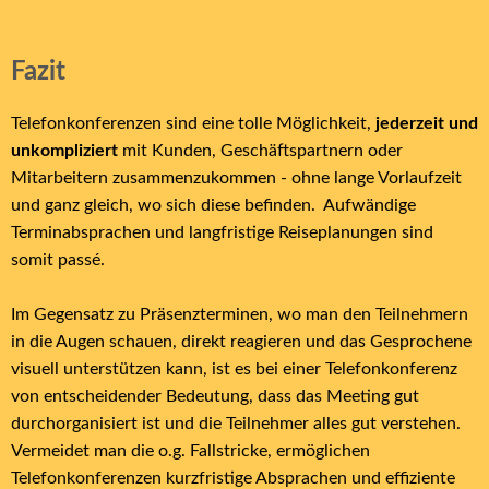
Fazit
Telefonkonferenzen sind eine tolle Möglichkeit,
jederzeit und
unkompliziert
mit Kunden, Geschäftspartnern oder
Mitarbeitern zusammenzukommen - ohne lange Vorlaufzeit
und ganz gleich, wo sich diese befinden. Aufwändige
Terminabsprachen und langfristige Reiseplanungen sind
somit passé.
Im Gegensatz zu Präsenzterminen, wo man den Teilnehmern
in die Augen schauen, direkt reagieren und das Gesprochene
visuell unterstützen kann, ist es bei einer Telefonkonferenz
von entscheidender Bedeutung, dass das Meeting gut
durchorganisiert ist und die Teilnehmer alles gut verstehen.
Vermeidet man die o.g. Fallstricke, ermöglichen
Telefonkonferenzen kurzfristige Absprachen und effiziente