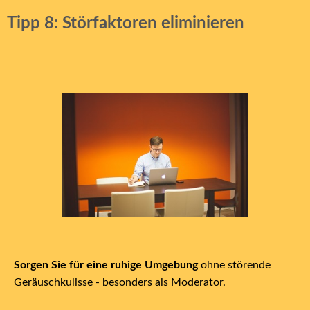
Tipp 8: Störfaktoren eliminieren
Sorgen Sie für eine ruhige Umgebung
ohne störende
Geräuschkulisse - besonders als Moderator.