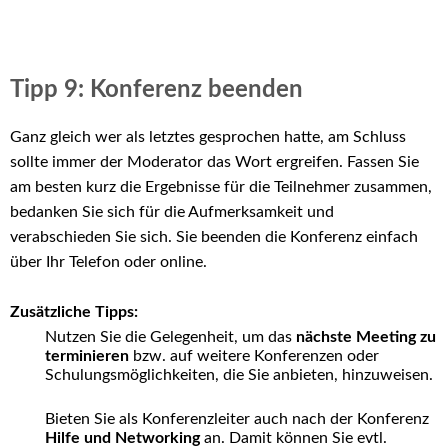
Tipp 9: Konferenz beenden
Ganz gleich wer als letztes gesprochen hatte, am Schluss
sollte immer der Moderator das Wort ergreifen. Fassen Sie
am besten kurz die Ergebnisse für die Teilnehmer zusammen,
bedanken Sie sich für die Aufmerksamkeit und
verabschieden Sie sich. Sie beenden die Konferenz einfach
über Ihr Telefon oder online.
Zusätzliche Tipps:
Nutzen Sie die Gelegenheit, um das
nächste Meeting zu
terminieren
bzw. auf weitere Konferenzen oder
Schulungsmöglichkeiten, die Sie anbieten, hinzuweisen.
Bieten Sie als Konferenzleiter auch nach der Konferenz
Hilfe und Networking
an. Damit können Sie evtl.