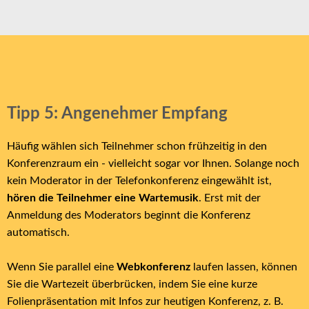
Tipp 5: Angenehmer Empfang
Häufig wählen sich Teilnehmer schon frühzeitig in den
Konferenzraum ein - vielleicht sogar vor Ihnen. Solange noch
kein Moderator in der Telefonkonferenz eingewählt ist,
hören die Teilnehmer eine Wartemusik
. Erst mit der
Anmeldung des Moderators beginnt die Konferenz
automatisch.
Wenn Sie parallel eine
Webkonferenz
laufen lassen, können
Sie die Wartezeit überbrücken, indem Sie eine kurze
Folienpräsentation mit Infos zur heutigen Konferenz, z. B.