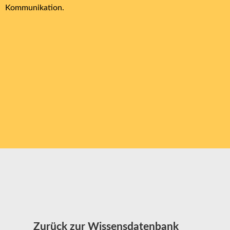
Kommunikation.
Zurück zur Wissensdatenbank