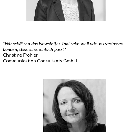
"Wir schätzen das Newsletter-Tool sehr, weil wir uns verlassen
können, dass alles einfach passt"
Christine Fröhler
Communication Consultants GmbH