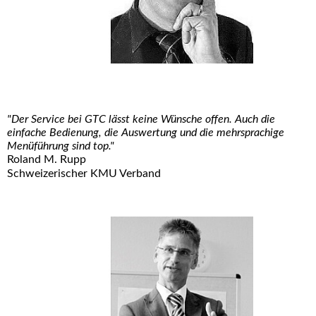
"Der Service bei GTC lässt keine Wünsche offen. Auch die
einfache Bedienung, die Auswertung und die mehrsprachige
Menüführung sind top."
Roland M. Rupp
Schweizerischer KMU Verband