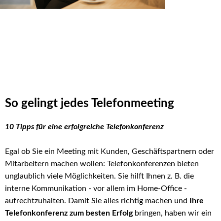
So gelingt jedes Telefonmeeting
10 Tipps für eine erfolgreiche Telefonkonferenz
Egal ob Sie ein Meeting mit Kunden, Geschäftspartnern oder
Mitarbeitern machen wollen: Telefonkonferenzen bieten
unglaublich viele Möglichkeiten. Sie hilft Ihnen z. B. die
interne Kommunikation - vor allem im Home-Office -
aufrechtzuhalten. Damit Sie alles richtig machen und
Ihre
Telefonkonferenz zum besten Erfolg
bringen, haben wir ein