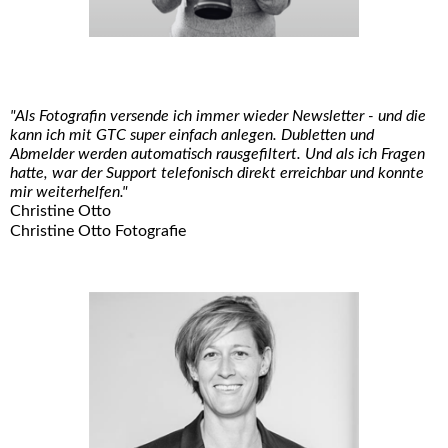
"Als Fotografin versende ich immer wieder Newsletter - und die
kann ich mit GTC super einfach anlegen. Dubletten und
Abmelder werden automatisch rausgefiltert. Und als ich Fragen
hatte, war der Support telefonisch direkt erreichbar und konnte
mir weiterhelfen."
Christine Otto
Christine Otto Fotografie