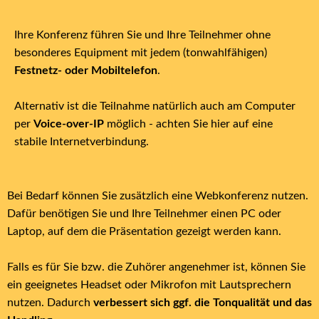
Ihre Konferenz führen Sie und Ihre Teilnehmer ohne
besonderes Equipment mit jedem (tonwahlfähigen)
Festnetz- oder Mobiltelefon
.
Alternativ ist die Teilnahme natürlich auch am Computer
per
Voice-over-IP
möglich - achten Sie hier auf eine
stabile Internetverbindung.
Bei Bedarf können Sie zusätzlich eine Webkonferenz nutzen.
Dafür benötigen Sie und Ihre Teilnehmer einen PC oder
Laptop, auf dem die Präsentation gezeigt werden kann.
Falls es für Sie bzw. die Zuhörer angenehmer ist, können Sie
ein geeignetes Headset oder Mikrofon mit Lautsprechern
nutzen. Dadurch
verbessert sich ggf. die Tonqualität und das