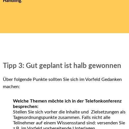
Handling
.
Tipp 3: Gut geplant ist halb gewonnen
Über folgende Punkte sollten Sie sich im Vorfeld Gedanken
machen:
Welche Themen möchte ich in der Telefonkonferenz
besprechen:
Stellen Sie sich vorher die Inhalte und Zielsetzungen als
Tagesordnungspunkte zusammen. Falls nicht alle
Teilnehmer auf einem Wissensstand sind: versenden Sie
z.B. im Vorfeld vorbereitende Unterlagen.