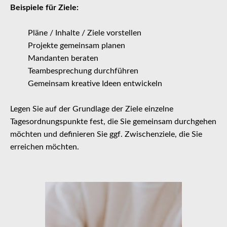
Beispiele für Ziele:
Pläne / Inhalte / Ziele vorstellen
Projekte gemeinsam planen
Mandanten beraten
Teambesprechung durchführen
Gemeinsam kreative Ideen entwickeln
Legen Sie auf der Grundlage der Ziele einzelne
Tagesordnungspunkte fest, die Sie gemeinsam durchgehen
möchten und definieren Sie ggf. Zwischenziele, die Sie
erreichen möchten.