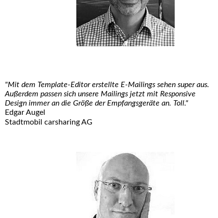
"Mit dem Template-Editor erstellte E-Mailings sehen super aus.
Außerdem passen sich unsere Mailings jetzt mit Responsive
Design immer an die Größe der Empfangsgeräte an. Toll."
Edgar Augel
Stadtmobil carsharing AG