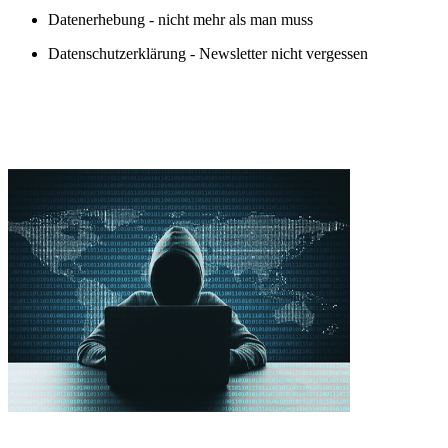
Datenerhebung - nicht mehr als man muss
Datenschutzerklärung - Newsletter nicht vergessen