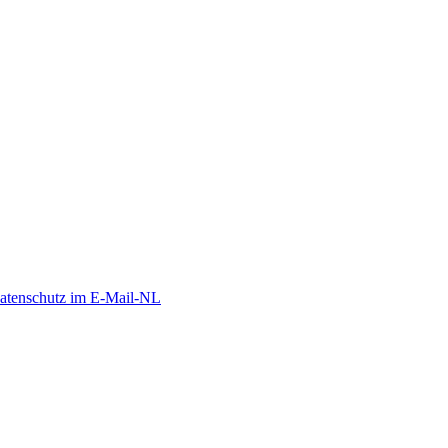
atenschutz im E-Mail-NL