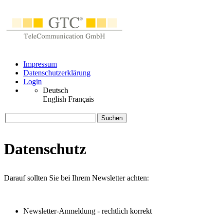
Impressum
Datenschutzerklärung
Login
Deutsch
English
Français
Suchen
Datenschutz
Darauf sollten Sie bei Ihrem Newsletter achten:
Newsletter-Anmeldung - rechtlich korrekt