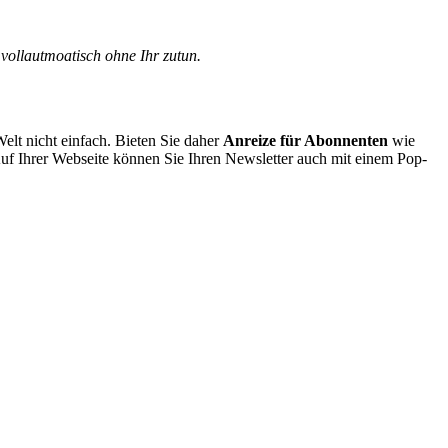
ollautmoatisch ohne Ihr zutun.
elt nicht einfach. Bieten Sie daher
Anreize für Abonnenten
wie
Auf Ihrer Webseite können Sie Ihren Newsletter auch mit einem Pop-