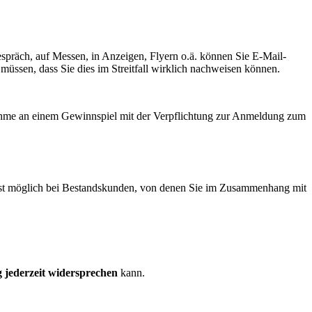
spräch, auf Messen, in Anzeigen, Flyern o.ä. können Sie E-Mail-
müssen, dass Sie dies im Streitfall wirklich nachweisen können.
lnahme an einem Gewinnspiel mit der Verpflichtung zur Anmeldung zum
es ist möglich bei Bestandskunden, von denen Sie im Zusammenhang mit
jederzeit widersprechen
kann.