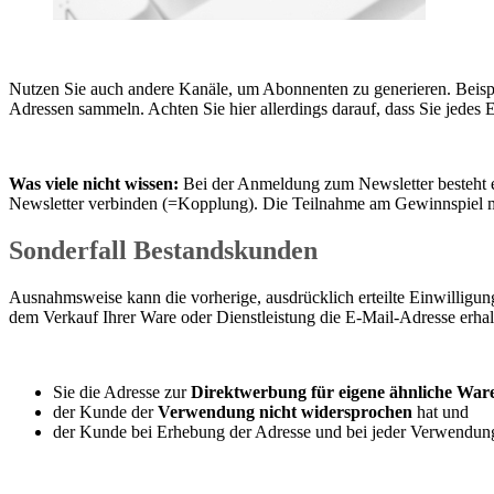
Nutzen Sie auch andere Kanäle, um Abonnenten zu generieren. Beisp
Adressen sammeln. Achten Sie hier allerdings darauf, dass Sie jedes 
Was viele nicht wissen:
Bei der Anmeldung zum Newsletter besteht 
Newsletter verbinden (=Kopplung). Die Teilnahme am Gewinnspiel m
Sonderfall Bestandskunden
Ausnahmsweise kann die vorherige, ausdrücklich erteilte Einwilligun
dem Verkauf Ihrer Ware oder Dienstleistung die E-Mail-Adresse erhalt
Sie die Adresse zur
Direktwerbung für eigene ähnliche Ware
der Kunde der
Verwendung nicht widersprochen
hat und
der Kunde bei Erhebung der Adresse und bei jeder Verwendu