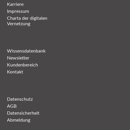
Karriere
Impressum
Charta der digitalen
Vernetzung
Wissensdatenbank
Newsletter
Kundenbereich
Kontakt
Datenschutz
AGB
Datensicherheit
Abmeldung