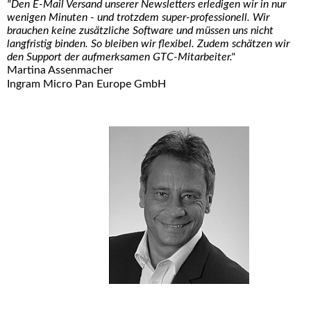
"Den E-Mail Versand unserer Newsletters erledigen wir in nur
wenigen Minuten - und trotzdem super-professionell. Wir
brauchen keine zusätzliche Software und müssen uns nicht
langfristig binden. So bleiben wir flexibel. Zudem schätzen wir
den Support der aufmerksamen GTC-Mitarbeiter."
Martina Assenmacher
Ingram Micro Pan Europe GmbH