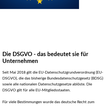
Die DSGVO - das bedeutet sie für
Unternehmen
Seit Mai 2018 gilt die EU-Datenschutzgrundverordnung (EU-
DSGVO), die das bisherige Bundesdatenschutzgesetz (BDSG)
sowie alle nationalen Datenschutzgesetze ablöste. Die
DSGVO gilt für alle EU-Mitgliedsstaaten.
Für viele Bestimmungen wurde das deutsche Recht zum