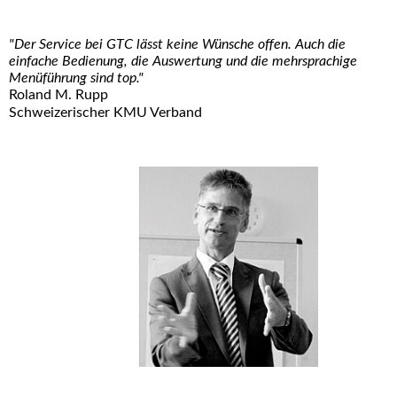
"Der Service bei GTC lässt keine Wünsche offen. Auch die
einfache Bedienung, die Auswertung und die mehrsprachige
Menüführung sind top."
Roland M. Rupp
Schweizerischer KMU Verband