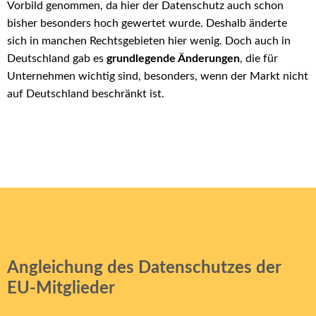
Vorbild genommen, da hier der Datenschutz auch schon
bisher besonders hoch gewertet wurde. Deshalb änderte
sich in manchen Rechtsgebieten hier wenig. Doch auch in
Deutschland gab es
grundlegende Änderungen
, die für
Unternehmen wichtig sind, besonders, wenn der Markt nicht
auf Deutschland beschränkt ist.
Angleichung des Datenschutzes der
EU-Mitglieder