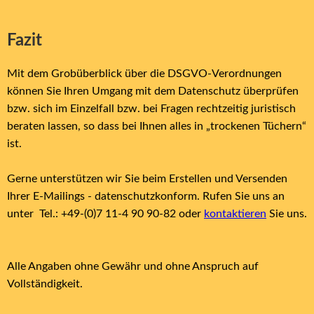
Fazit
Mit dem Grobüberblick über die DSGVO-Verordnungen
können Sie Ihren Umgang mit dem Datenschutz überprüfen
bzw. sich im Einzelfall bzw. bei Fragen rechtzeitig juristisch
beraten lassen, so dass bei Ihnen alles in „trockenen Tüchern“
ist.
Gerne unterstützen wir Sie beim Erstellen und Versenden
Ihrer E-Mailings - datenschutzkonform. Rufen Sie uns an
unter Tel.: +49-(0)7 11-4 90 90-82 oder
kontaktieren
Sie uns.
Alle Angaben ohne Gewähr und ohne Anspruch auf
Vollständigkeit.