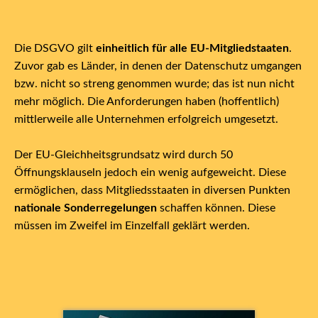
Die DSGVO gilt
einheitlich für alle EU-Mitgliedstaaten
.
Zuvor gab es Länder, in denen der Datenschutz umgangen
bzw. nicht so streng genommen wurde; das ist nun nicht
mehr möglich. Die Anforderungen haben (hoffentlich)
mittlerweile alle Unternehmen erfolgreich umgesetzt.
Der EU-Gleichheitsgrundsatz wird durch 50
Öffnungsklauseln jedoch ein wenig aufgeweicht. Diese
ermöglichen, dass Mitgliedsstaaten in diversen Punkten
nationale Sonderregelungen
schaffen können. Diese
müssen im Zweifel im Einzelfall geklärt werden.