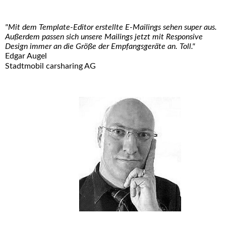
"Mit dem Template-Editor erstellte E-Mailings sehen super aus.
Außerdem passen sich unsere Mailings jetzt mit Responsive
Design immer an die Größe der Empfangsgeräte an. Toll."
Edgar Augel
Stadtmobil carsharing AG