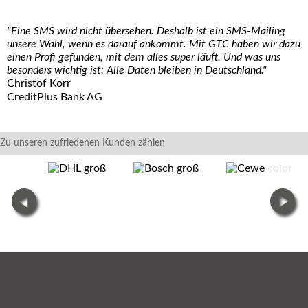
"Eine SMS wird nicht übersehen. Deshalb ist ein SMS-Mailing
unsere Wahl, wenn es darauf ankommt. Mit GTC haben wir dazu
einen Profi gefunden, mit dem alles super läuft. Und was uns
besonders wichtig ist: Alle Daten bleiben in Deutschland."
Christof Korr
CreditPlus Bank AG
Zu unseren zufriedenen Kunden zählen