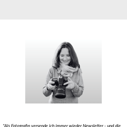
"Als Fotografin versende ich immer wieder Newsletter - und die