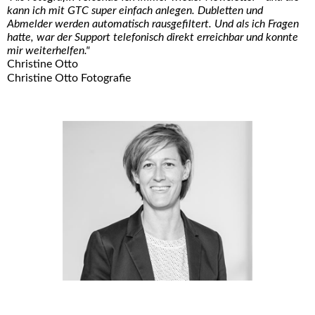
kann ich mit GTC super einfach anlegen. Dubletten und
Abmelder werden automatisch rausgefiltert. Und als ich Fragen
hatte, war der Support telefonisch direkt erreichbar und konnte
mir weiterhelfen."
Christine Otto
Christine Otto Fotografie