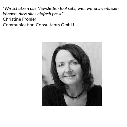
"Wir schätzen das Newsletter-Tool sehr, weil wir uns verlassen
können, dass alles einfach passt"
Christine Fröhler
Communication Consultants GmbH