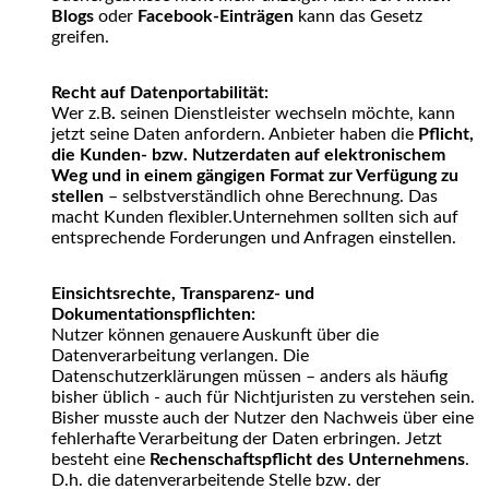
Blogs
oder
Facebook-Einträgen
kann das Gesetz
greifen.
Recht auf Datenportabilität:
Wer z.B
.
seinen Dienstleister wechseln möchte, kann
jetzt seine Daten anfordern. Anbieter haben die
Pflicht,
die Kunden- bzw. Nutzerdaten auf elektronischem
Weg und in einem gängigen Format zur Verfügung zu
stellen
– selbstverständlich ohne Berechnung. Das
macht Kunden flexibler.
Unternehmen sollten sich auf
entsprechende Forderungen und Anfragen einstellen.
Einsichtsrechte, Transparenz- und
Dokumentationspflichten:
Nutzer können genauere Auskunft über die
Datenverarbeitung verlangen. Die
Datenschutzerklärungen müssen – anders als häufig
bisher üblich - auch für Nichtjuristen zu verstehen sein.
Bisher musste auch der Nutzer den Nachweis über eine
fehlerhafte Verarbeitung der Daten erbringen. Jetzt
besteht eine
Rechenschaftspflicht des Unternehmens
.
D.h. die datenverarbeitende Stelle bzw. der