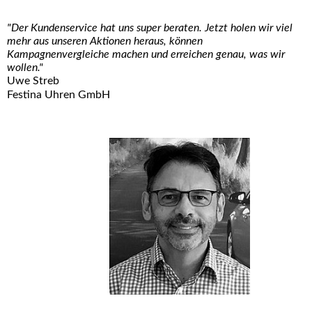
"Der Kundenservice hat uns super beraten. Jetzt holen wir viel
mehr aus unseren Aktionen heraus, können
Kampagnenvergleiche machen und erreichen genau, was wir
wollen."
Uwe Streb
Festina Uhren GmbH