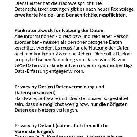
Dienstleister hat die Nachweispflicht. Bei
Datenschutzverletzungen gibt es nach neuer Rechtslage
erweiterte Melde- und Benachrichtigungspflichten
.
Konkreter Zweck für Nutzung der Daten:
Alle Informationen - direkt bzw. indirekt einer Person
zuordenbar - müssen als personenbezogene Daten
geschützt werden. Es muss für die Nutzung der Daten
auch ein konkreter Zweck bestehen. Dies soll z.B. einer
prophylaktischen Sammlung von Daten wie z.B. von
GPS-Daten von Handynutzern oder unspezifischer Big-
Data-Erfassung entgegenwirken.
Privacy by Design (Datenvermeidung und
Datensparsamkeit):
Hardware, Software und Dienste müssen so gestaltet
sein, dass sie möglichst wenig bzw.
nur die nötigsten
Daten des Nutzers
verlangen.
Privacy by Default (datenschutzfreundliche
Voreinstellungen):