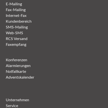
E-Mailing
Fax-Mailing
Internet-Fax
Kundenbereich
SMS-Mailing
Web-SMS
RCS Versand
Faxempfang
Konferenzen
Alarmierungen
Notfallkarte
Adventskalender
Unternehmen
Service