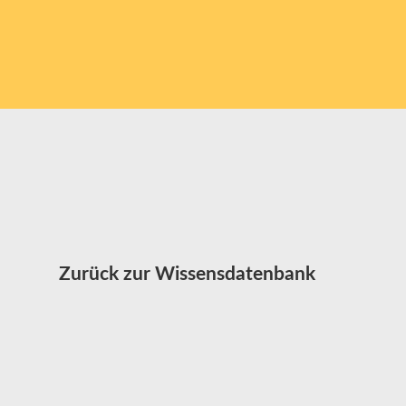
Zurück zur Wissensdatenbank