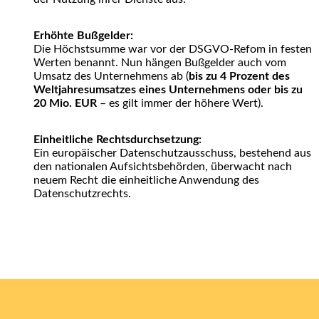
Erhöhte Bußgelder:
Die Höchstsumme war vor der DSGVO-Refom in festen
Werten benannt. Nun hängen Bußgelder auch vom
Umsatz des Unternehmens ab (
bis zu 4 Prozent des
Weltjahresumsatzes eines Unternehmens oder bis zu
20 Mio. EUR
– es gilt immer der höhere Wert).
Einheitliche Rechtsdurchsetzung:
Ein europäischer Datenschutzausschuss, bestehend aus
den nationalen Aufsichtsbehörden, überwacht nach
neuem Recht die einheitliche Anwendung des
Datenschutzrechts.