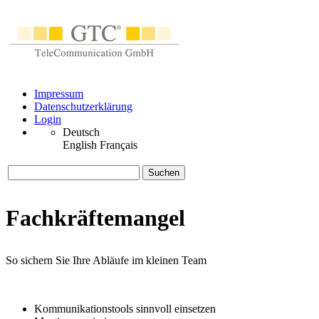
Impressum
Datenschutzerklärung
Login
Deutsch
English
Français
Suchen
Fachkräftemangel
So sichern Sie Ihre Abläufe im kleinen Team
Kommunikationstools sinnvoll einsetzen