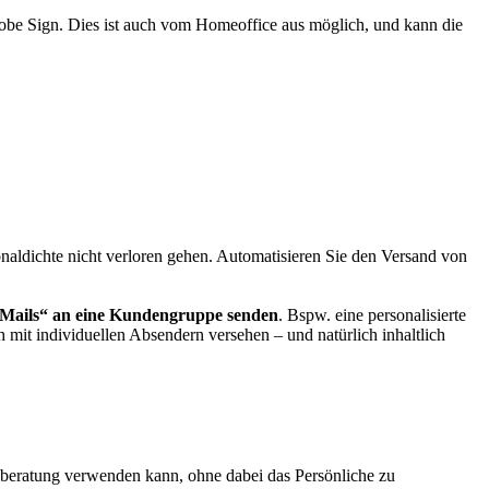
obe Sign. Dies ist auch vom Homeoffice aus möglich, und kann die
ldichte nicht verloren gehen. Automatisieren Sie den Versand von
 Mails“ an eine Kundengruppe senden
. Bspw. eine personalisierte
 mit individuellen Absendern versehen – und natürlich inhaltlich
nberatung verwenden kann, ohne dabei das Persönliche zu