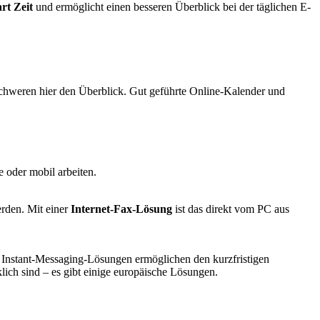
rt Zeit
und ermöglicht einen besseren Überblick bei der täglichen E-
rschweren hier den Überblick. Gut geführte Online-Kalender und
e oder mobil arbeiten.
erden. Mit einer
Internet-Fax-Lösung
ist das direkt vom PC aus
Instant-Messaging-Lösungen ermöglichen den kurzfristigen
ich sind – es gibt einige europäische Lösungen.