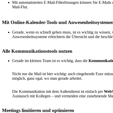
Mit automatisierten E-Mail-Filterlösungen können Sie E-Mails ef
Mail-Flut.
Mit Online-Kalender-Tools und Anwesenheitssysteme
Gerade, wenn es schnell gehen muss, ist es wichtig zu wissen,
Anwesenheitssysteme erleichtern die Übersicht und die beschle
Alle Kommunikationstools nutzen
Gerade im kleinen Team ist es wichtig, dass die
Kommunikati
Nicht nur die Mail ist hier wichtig: auch eingehende Faxe müs
möglich, ganz egal, wo man gerade arbeitet.
Die Kommunikation mit dem Außendienst ist einfach per
WebS
Austausch mit Kollegen – und vermeiden eine zunehmende Mailfl
Meetings limitieren und optimieren