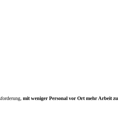
sforderung,
mit weniger Personal vor Ort mehr Arbeit zu