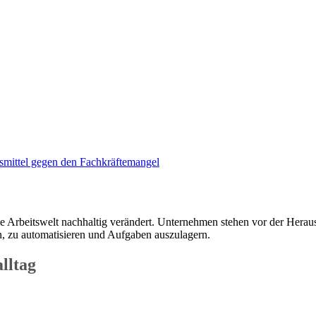
fsmittel gegen den Fachkräftemangel
 Arbeitswelt nachhaltig verändert. Unternehmen stehen vor der Herau
en, zu automatisieren und Aufgaben auszulagern.
lltag