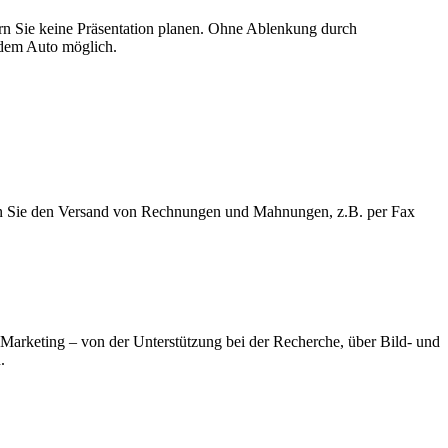
rn Sie keine Präsentation planen. Ohne Ablenkung durch
 dem Auto möglich.
ren Sie den Versand von Rechnungen und Mahnungen, z.B. per Fax
Marketing – von der Unterstützung bei der Recherche, über Bild- und
.