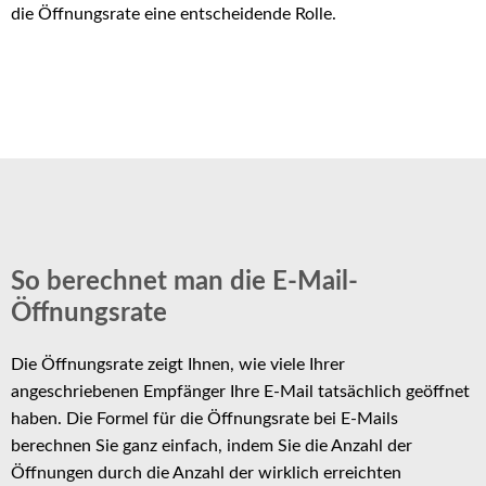
die Öffnungsrate eine entscheidende Rolle.
So berechnet man die E-Mail-
Öffnungsrate
Die Öffnungsrate zeigt Ihnen, wie viele Ihrer
angeschriebenen Empfänger Ihre E-Mail tatsächlich geöffnet
haben. Die Formel für die Öffnungsrate bei E-Mails
berechnen Sie ganz einfach, indem Sie die Anzahl der
Öffnungen durch die Anzahl der wirklich erreichten