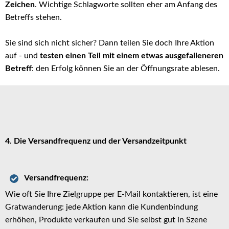
Zeichen
. Wichtige Schlagworte sollten eher am Anfang des
Betreffs stehen.
Sie sind sich nicht sicher? Dann teilen Sie doch Ihre Aktion
auf - und
testen einen Teil mit einem etwas ausgefalleneren
Betreff
: den Erfolg können Sie an der Öffnungsrate ablesen.
4. Die Versandfrequenz und der Versandzeitpunkt
Versandfrequenz:
Wie oft Sie Ihre Zielgruppe per E-Mail kontaktieren, ist eine
Gratwanderung: jede Aktion kann die Kundenbindung
erhöhen, Produkte verkaufen und Sie selbst gut in Szene