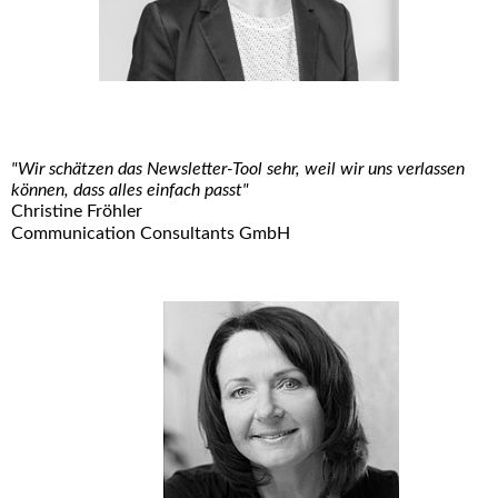
"Wir schätzen das Newsletter-Tool sehr, weil wir uns verlassen
können, dass alles einfach passt"
Christine Fröhler
Communication Consultants GmbH