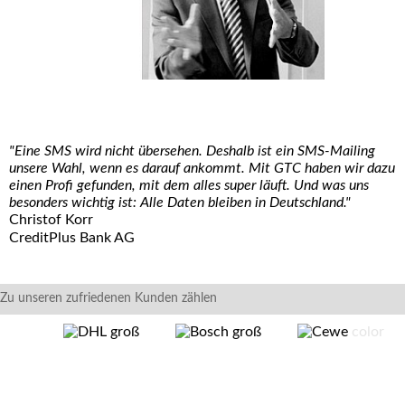
"Eine SMS wird nicht übersehen. Deshalb ist ein SMS-Mailing
unsere Wahl, wenn es darauf ankommt. Mit GTC haben wir dazu
einen Profi gefunden, mit dem alles super läuft. Und was uns
besonders wichtig ist: Alle Daten bleiben in Deutschland."
Christof Korr
CreditPlus Bank AG
Zu unseren zufriedenen Kunden zählen