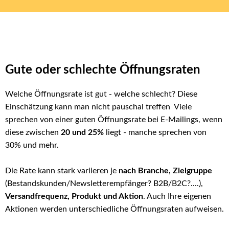
Gute oder schlechte Öffnungsraten
Welche Öffnungsrate ist gut - welche schlecht? Diese
Einschätzung kann man nicht pauschal treffen Viele
sprechen von einer guten Öffnungsrate bei E-Mailings, wenn
diese zwischen
20 und 25%
liegt - manche sprechen von
30% und mehr.
Die Rate kann stark variieren je
nach Branche, Zielgruppe
(Bestandskunden/Newsletterempfänger? B2B/B2C?....),
Versandfrequenz, Produkt und Aktion
. Auch Ihre eigenen
Aktionen werden unterschiedliche Öffnungsraten aufweisen.