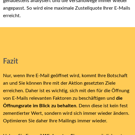
genauestens analysiert und die Versandwege immer wieder
angepasst. So wird eine maximale Zustellquote Ihrer E-Mails
erreicht.
Fazit
Nur, wenn Ihre E-Mail geöffnet wird, kommt Ihre Botschaft
an und Sie können Ihre mit der Aktion gesetzten Ziele
erreichen. Daher ist es wichtig, sich mit den für die Öffnung
von E-Mails relevanten Faktoren zu beschäftigen und
die
Öffnungsrate im Blick zu behalten
. Denn diese ist kein fest
zementierter Wert, sondern wird sich immer wieder ändern.
Optimieren Sie daher Ihre Mailings immer wieder.