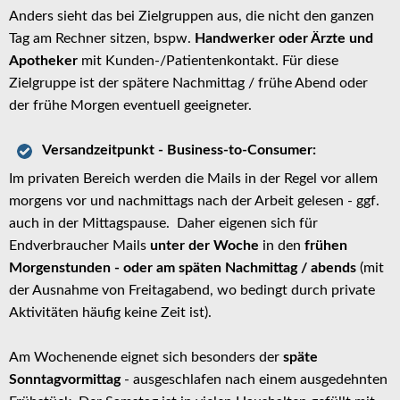
Anders sieht das bei Zielgruppen aus, die nicht den ganzen
Tag am Rechner sitzen, bspw.
Handwerker oder Ärzte und
Apotheker
mit Kunden-/Patientenkontakt. Für diese
Zielgruppe ist der spätere Nachmittag / frühe Abend oder
der frühe Morgen eventuell geeigneter.
Versandzeitpunkt - Business-to-Consumer:
Im privaten Bereich werden die Mails in der Regel vor allem
morgens vor und nachmittags nach der Arbeit gelesen - ggf.
auch in der Mittagspause. Daher eigenen sich für
Endverbraucher Mails
unter der Woche
in den
frühen
Morgenstunden - oder am späten Nachmittag / abends
(mit
der Ausnahme von Freitagabend, wo bedingt durch private
Aktivitäten häufig keine Zeit ist).
Am Wochenende eignet sich besonders der
späte
Sonntagvormittag
- ausgeschlafen nach einem ausgedehnten