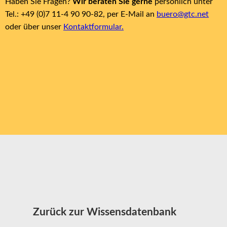
Haben Sie Fragen?
Wir beraten Sie gerne
persönlich unter
Tel.: +49 (0)7 11-4 90 90-82, per E-Mail an
buero@gtc.net
oder über unser
Kontaktformular.
Zurück zur Wissensdatenbank