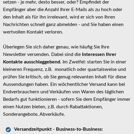
setzen - je mehr, desto besser, oder? Empfindet der
Empfänger aber die Anzahl Ihrer E-Mails als zu hoch oder
den Inhalt als für ihn irrelevant, wird er sich von Ihren
Nachrichten schnell ganz abmelden - und Sie haben einen
wertvollen Kontakt verloren.
Überlegen Sie sich daher genau, wie häufig Sie Ihre
Newsletter versenden. Dabei sind die
Interessen Ihrer
Kontakte ausschlaggebend
. Im Zweifel: starten Sie in einer
kleineren Frequenz, z.B. monatlich oder quartalsweise und
prüfen Sie kritisch, ob Sie genug relevanten Inhalt für diese
Aussendungen haben. Ein wöchentlicher Versand kann bei
Endverbrauchern und Verkäufen von Waren des täglichen
Bedarfs gut funktionieren - sofern Sie dem Empfänger immer
einen Nutzen bieten, z.B. durch Rabattaktionen,
Sonderangebote, Abverkäufe.
Versandzeitpunkt - Business-to-Business: