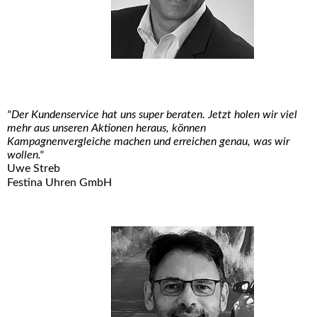
"Der Kundenservice hat uns super beraten. Jetzt holen wir viel
mehr aus unseren Aktionen heraus, können
Kampagnenvergleiche machen und erreichen genau, was wir
wollen."
Uwe Streb
Festina Uhren GmbH