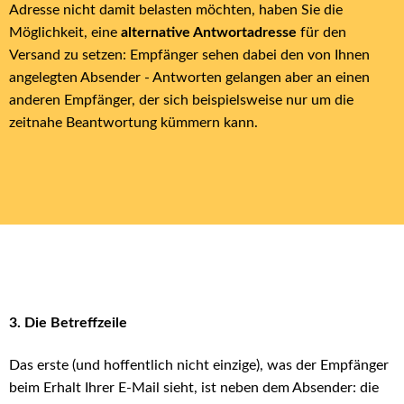
Adresse nicht damit belasten möchten, haben Sie die
Möglichkeit, eine
alternative Antwortadresse
für den
Versand zu setzen: Empfänger sehen dabei den von Ihnen
angelegten Absender - Antworten gelangen aber an einen
anderen Empfänger, der sich beispielsweise nur um die
zeitnahe Beantwortung kümmern kann.
3. Die Betreffzeile
Das erste (und hoffentlich nicht einzige), was der Empfänger
beim Erhalt Ihrer E-Mail sieht, ist neben dem Absender: die