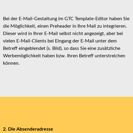
Bei der E-Mail-Gestaltung im GTC Template-Editor haben Sie
die Möglichkeit, einen Preheader in Ihre Mail zu integrieren.
Dieser wird in Ihrer E-Mail selbst nicht angezeigt, aber bei
vielen E-Mail-Clients bei Eingang der E-Mail unter dem
Betreff eingeblendet (s. Bild), so dass Sie eine zusätzliche
Werbemöglichkeit haben bzw. Ihren Betreff unterstreichen
können.
2. Die Absenderadresse