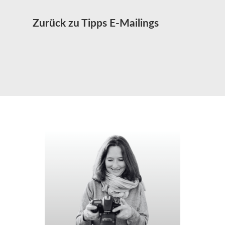
Zurück zu Tipps E-Mailings