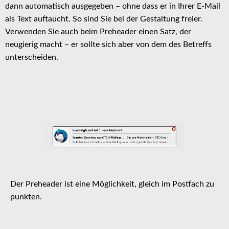
dann automatisch ausgegeben – ohne dass er in Ihrer E-Mail
als Text auftaucht. So sind Sie bei der Gestaltung freier.
Verwenden Sie auch beim Preheader einen Satz, der
neugierig macht – er sollte sich aber von dem des Betreffs
unterscheiden.
Der Preheader ist eine Möglichkeit, gleich im Postfach zu
punkten.