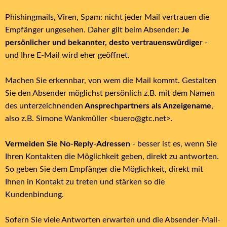
Phishingmails, Viren, Spam: nicht jeder Mail vertrauen die
Empfänger ungesehen. Daher gilt beim Absender
: Je
persönlicher und bekannter, desto vertrauenswürdige
r -
und Ihre E-Mail wird eher geöffnet.
Machen Sie erkennbar, von wem die Mail kommt. Gestalten
Sie den Absender möglichst persönlich z.B. mit dem Namen
des unterzeichnenden
Ansprechpartners als Anzeigename
,
also z.B. Simone Wankmüller <buero@gtc.net>.
Vermeiden Sie No-Reply-Adressen
- besser ist es, wenn Sie
Ihren Kontakten die Möglichkeit geben, direkt zu antworten.
So geben Sie dem Empfänger die Möglichkeit, direkt mit
Ihnen in Kontakt zu treten und stärken so die
Kundenbindung.
Sofern Sie viele Antworten erwarten und die Absender-Mail-