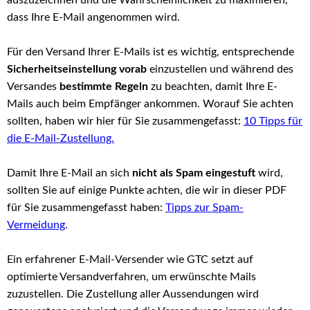
dass Ihre E-Mail angenommen wird.
Für den Versand Ihrer E-Mails ist es wichtig, entsprechende
Sicherheitseinstellung vorab
einzustellen und während des
Versandes
bestimmte Regeln
zu beachten, damit Ihre E-
Mails auch beim Empfänger ankommen. Worauf Sie achten
sollten, haben wir hier für Sie zusammengefasst:
10 Tipps für
die E-Mail-Zustellung.
Damit Ihre E-Mail an sich
nicht als Spam eingestuft
wird,
sollten Sie auf einige Punkte achten, die wir in dieser PDF
für Sie zusammengefasst haben:
Tipps zur Spam-
Vermeidung
.
Ein erfahrener E-Mail-Versender wie GTC setzt auf
optimierte Versandverfahren, um erwünschte Mails
zuzustellen. Die Zustellung aller Aussendungen wird