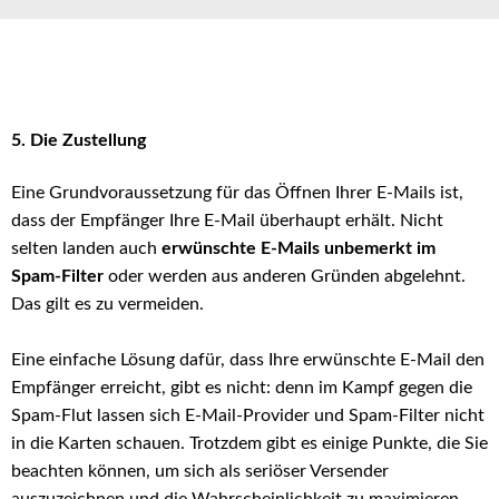
5. Die Zustellung
Eine Grundvoraussetzung für das Öffnen Ihrer E-Mails ist,
dass der Empfänger Ihre E-Mail überhaupt erhält. Nicht
selten landen auch
erwünschte E-Mails unbemerkt im
Spam-Filter
oder werden aus anderen Gründen abgelehnt.
Das gilt es zu vermeiden.
Eine einfache Lösung dafür, dass Ihre erwünschte E-Mail den
Empfänger erreicht, gibt es nicht: denn im Kampf gegen die
Spam-Flut lassen sich E-Mail-Provider und Spam-Filter nicht
in die Karten schauen. Trotzdem gibt es einige Punkte, die Sie
beachten können, um sich als seriöser Versender
auszuzeichnen und die Wahrscheinlichkeit zu maximieren,