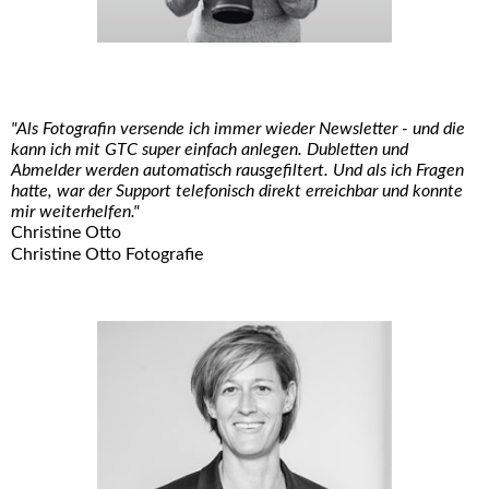
"Als Fotografin versende ich immer wieder Newsletter - und die
kann ich mit GTC super einfach anlegen. Dubletten und
Abmelder werden automatisch rausgefiltert. Und als ich Fragen
hatte, war der Support telefonisch direkt erreichbar und konnte
mir weiterhelfen."
Christine Otto
Christine Otto Fotografie