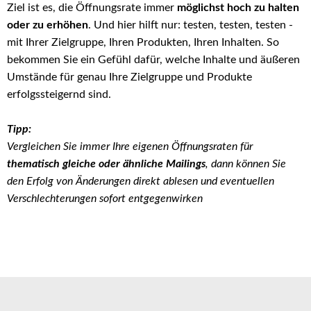
Ziel ist es, die Öffnungsrate immer
möglichst hoch zu halten
oder zu erhöhen
. Und hier hilft nur: testen, testen, testen -
mit Ihrer Zielgruppe, Ihren Produkten, Ihren Inhalten. So
bekommen Sie ein Gefühl dafür, welche Inhalte und äußeren
Umstände für genau Ihre Zielgruppe und Produkte
erfolgssteigernd sind.
Tipp:
Vergleichen Sie immer Ihre eigenen Öffnungsraten für
thematisch gleiche oder ähnliche Mailings
, dann können Sie
den Erfolg von Änderungen direkt ablesen und eventuellen
Verschlechterungen sofort entgegenwirken