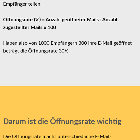
Empfänger teilen.
Öffnungsrate (%) = Anzahl geöffneter Mails : Anzahl
zugestellter Mails x 100
Haben also von 1000 Empfängern 300 Ihre E-Mail geöffnet
beträgt die Öffnungsrate 30%,
Darum ist die Öffnungsrate wichtig
Die Öffnungsrate macht unterschiedliche E-Mail-