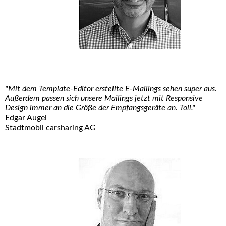
"Mit dem Template-Editor erstellte E-Mailings sehen super aus.
Außerdem passen sich unsere Mailings jetzt mit Responsive
Design immer an die Größe der Empfangsgeräte an. Toll."
Edgar Augel
Stadtmobil carsharing AG