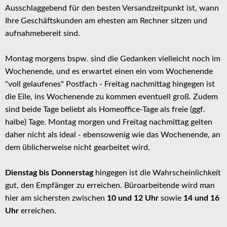
Ausschlaggebend für den besten Versandzeitpunkt ist, wann
Ihre Geschäftskunden am ehesten am Rechner sitzen und
aufnahmebereit sind.
Montag morgens bspw. sind die Gedanken vielleicht noch im
Wochenende, und es erwartet einen ein vom Wochenende
"voll gelaufenes" Postfach - Freitag nachmittag hingegen ist
die Eile, ins Wochenende zu kommen eventuell groß. Zudem
sind beide Tage beliebt als Homeoffice-Tage als freie (ggf.
halbe) Tage. Montag morgen und Freitag nachmittag gelten
daher nicht als ideal - ebensowenig wie das Wochenende, an
dem üblicherweise nicht gearbeitet wird.
Dienstag bis Donnerstag
hingegen ist die Wahrscheinlichkeit
gut, den Empfänger zu erreichen. Büroarbeitende wird man
hier am sichersten zwischen
10 und 12 Uhr
sowie
14 und 16
Uhr
erreichen.