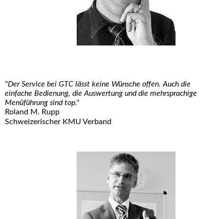
"Der Service bei GTC lässt keine Wünsche offen. Auch die
einfache Bedienung, die Auswertung und die mehrsprachige
Menüführung sind top."
Roland M. Rupp
Schweizerischer KMU Verband