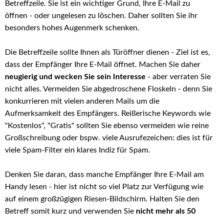
Betreffzeile. Sie ist ein wichtiger Grund, Ihre E-Mail zu
öffnen - oder ungelesen zu löschen. Daher sollten Sie ihr
besonders hohes Augenmerk schenken.
Die Betreffzeile sollte Ihnen als Türöffner dienen - Ziel ist es,
dass der Empfänger Ihre E-Mail öffnet. Machen Sie daher
neugierig und wecken Sie sein Interesse
- aber verraten Sie
nicht alles. Vermeiden Sie abgedroschene Floskeln - denn Sie
konkurrieren mit vielen anderen Mails um die
Aufmerksamkeit des Empfängers. Reißerische Keywords wie
"Kostenlos", "Gratis" sollten Sie ebenso vermeiden wie reine
Großschreibung oder bspw. viele Ausrufezeichen: dies ist für
viele Spam-Filter ein klares Indiz für Spam.
Denken Sie daran, dass manche Empfänger Ihre E-Mail am
Handy lesen - hier ist nicht so viel Platz zur Verfügung wie
auf einem großzügigen Riesen-Bildschirm. Halten Sie den
Betreff somit kurz und verwenden Sie
nicht mehr als 50