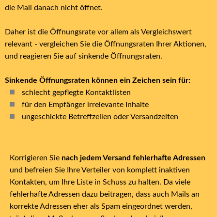
die Mail danach nicht öffnet.
Daher ist die Öffnungsrate vor allem als Vergleichswert
relevant - vergleichen Sie die Öffnungsraten Ihrer Aktionen,
und reagieren Sie auf sinkende Öffnungsraten.
Sinkende Öffnungsraten können ein Zeichen sein für:
schlecht gepflegte Kontaktlisten
für den Empfänger irrelevante Inhalte
ungeschickte Betreffzeilen oder Versandzeiten
Korrigieren Sie
nach jedem Versand fehlerhafte Adressen
und befreien Sie Ihre Verteiler von komplett inaktiven
Kontakten, um Ihre Liste in Schuss zu halten. Da viele
fehlerhafte Adressen dazu beitragen, dass auch Mails an
korrekte Adressen eher als Spam eingeordnet werden,