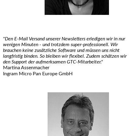
"Den E-Mail Versand unserer Newsletters erledigen wir in nur
wenigen Minuten - und trotzdem super-professionell. Wir
brauchen keine zusätzliche Software und müssen uns nicht
langfristig binden. So bleiben wir flexibel. Zudem schätzen wir
den Support der aufmerksamen GTC-Mitarbeiter."
Martina Assenmacher
Ingram Micro Pan Europe GmbH