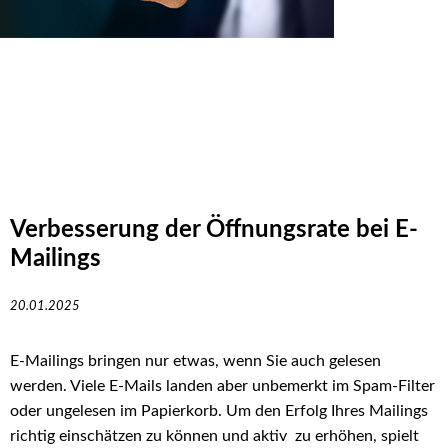
Verbesserung der Öffnungsrate bei E-
Mailings
20.01.2025
E-Mailings bringen nur etwas, wenn Sie auch gelesen
werden. Viele E-Mails landen aber unbemerkt im Spam-Filter
oder ungelesen im Papierkorb. Um den Erfolg Ihres Mailings
richtig einschätzen zu können und aktiv zu erhöhen, spielt