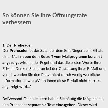
So können Sie Ihre Öffnungsrate
verbessern
1. Der Preheader
Der
Preheader
ist der Satz, der dem Empfänger beim Erhalt
einer Mail
neben dem Betreff vom Mailprogramm kurz mit
angezeigt
wird. In der Regel sind das die ersten Worte Ihrer
E-Mail. Denken Sie daran bei der Gestaltung Ihrer E-Mail und
verschwenden Sie den Platz nicht durch wenig werbliche
Informationen wie „Wenn Ihnen diese E-Mail nicht korrekt
angezeigt wird...".
Bei Versand-Dienstleistern haben Sie häufig die Möglichkeit,
den Preheader
separat als Text einzugeben
. Dieser wird